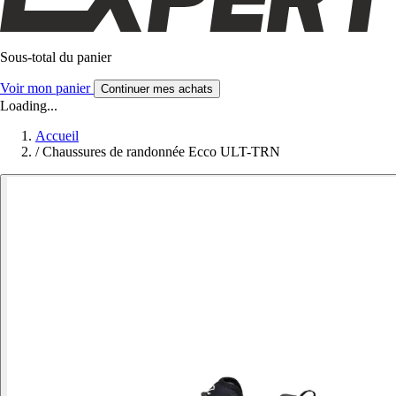
Sous-total du panier
Voir mon panier
Continuer mes achats
Loading...
Accueil
/
Chaussures de randonnée Ecco ULT-TRN