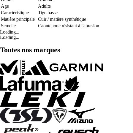
Age
Adulte
Caractéristique
Tige basse
Matière principale
Cuir / matière synthétique
Semelle
Caoutchouc résistant à l'abrasion
Loading...
Loading...
Toutes nos marques