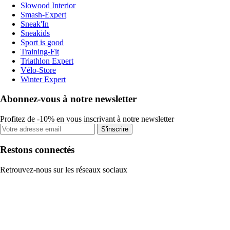
Slowood Interior
Smash-Expert
Sneak'In
Sneakids
Sport is good
Training-Fit
Triathlon Expert
Vélo-Store
Winter Expert
Abonnez-vous à notre newsletter
Profitez de -10% en vous inscrivant à notre newsletter
S'inscrire
Restons connectés
Retrouvez-nous sur les réseaux sociaux