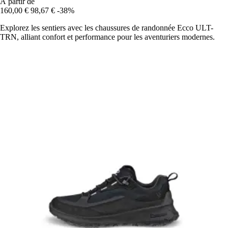
À partir de
160,00 €
98,67 €
-38%
Explorez les sentiers avec les chaussures de randonnée Ecco ULT-
TRN, alliant confort et performance pour les aventuriers modernes.