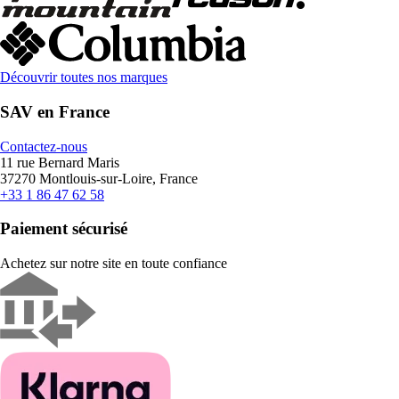
Découvrir toutes nos marques
SAV en France
Contactez-nous
11 rue Bernard Maris
37270 Montlouis-sur-Loire, France
+33 1 86 47 62 58
Paiement sécurisé
Achetez sur notre site en toute confiance