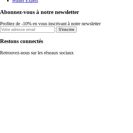
Winter Expert
Abonnez-vous à notre newsletter
Profitez de -10% en vous inscrivant à notre newsletter
S'inscrire
Restons connectés
Retrouvez-nous sur les réseaux sociaux