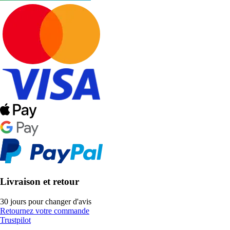
Livraison et retour
30 jours pour changer d'avis
Retournez votre commande
Trustpilot