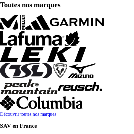
Toutes nos marques
Découvrir toutes nos marques
SAV en France