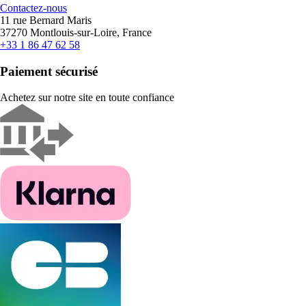
Contactez-nous
11 rue Bernard Maris
37270 Montlouis-sur-Loire, France
+33 1 86 47 62 58
Paiement sécurisé
Achetez sur notre site en toute confiance