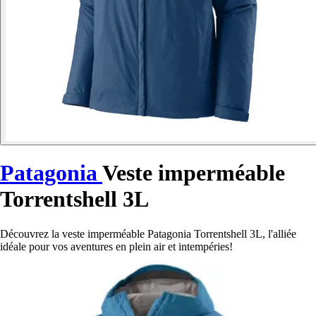
Patagonia
Veste imperméable
Torrentshell 3L
Découvrez la veste imperméable Patagonia Torrentshell 3L, l'alliée
idéale pour vos aventures en plein air et intempéries!