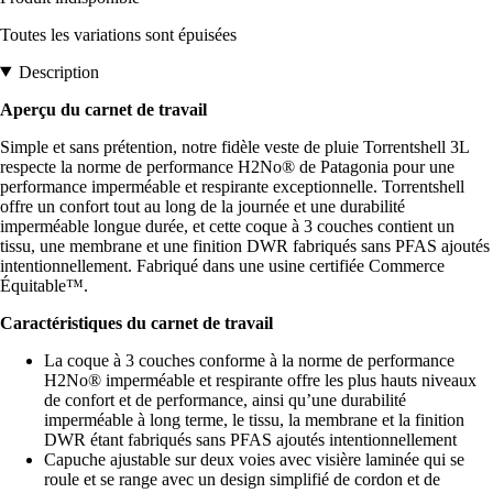
Toutes les variations sont épuisées
Description
Aperçu du carnet de travail
Simple et sans prétention, notre fidèle veste de pluie Torrentshell 3L
respecte la norme de performance H2No® de Patagonia pour une
performance imperméable et respirante exceptionnelle. Torrentshell
offre un confort tout au long de la journée et une durabilité
imperméable longue durée, et cette coque à 3 couches contient un
tissu, une membrane et une finition DWR fabriqués sans PFAS ajoutés
intentionnellement. Fabriqué dans une usine certifiée Commerce
Équitable™.
Caractéristiques du carnet de travail
La coque à 3 couches conforme à la norme de performance
H2No® imperméable et respirante offre les plus hauts niveaux
de confort et de performance, ainsi qu’une durabilité
imperméable à long terme, le tissu, la membrane et la finition
DWR étant fabriqués sans PFAS ajoutés intentionnellement
Capuche ajustable sur deux voies avec visière laminée qui se
roule et se range avec un design simplifié de cordon et de