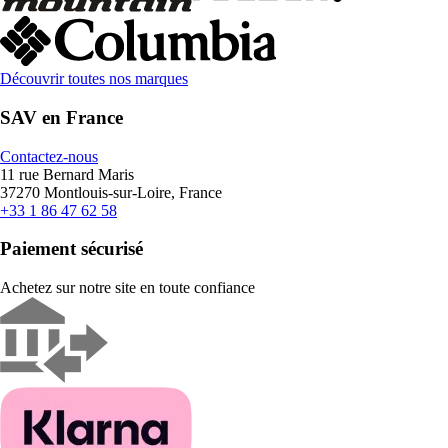
Découvrir toutes nos marques
SAV en France
Contactez-nous
11 rue Bernard Maris
37270 Montlouis-sur-Loire, France
+33 1 86 47 62 58
Paiement sécurisé
Achetez sur notre site en toute confiance