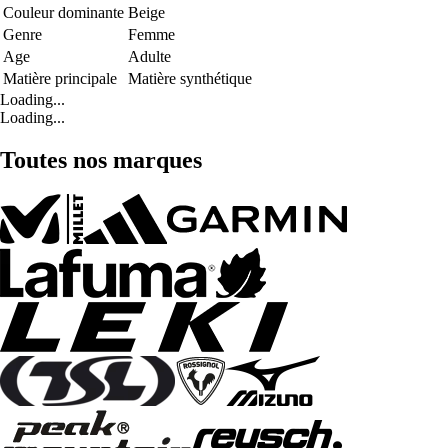
Couleur dominante
Beige
Genre
Femme
Age
Adulte
Matière principale
Matière synthétique
Loading...
Loading...
Toutes nos marques