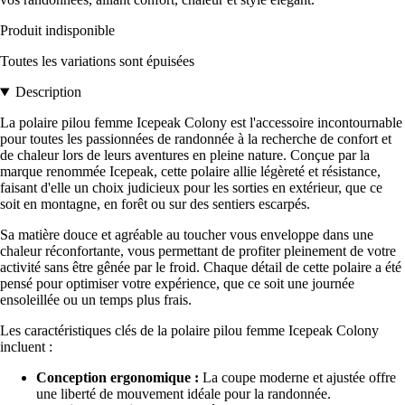
Produit indisponible
Toutes les variations sont épuisées
Description
La polaire pilou femme Icepeak Colony est l'accessoire incontournable
pour toutes les passionnées de randonnée à la recherche de confort et
de chaleur lors de leurs aventures en pleine nature. Conçue par la
marque renommée Icepeak, cette polaire allie légèreté et résistance,
faisant d'elle un choix judicieux pour les sorties en extérieur, que ce
soit en montagne, en forêt ou sur des sentiers escarpés.
Sa matière douce et agréable au toucher vous enveloppe dans une
chaleur réconfortante, vous permettant de profiter pleinement de votre
activité sans être gênée par le froid. Chaque détail de cette polaire a été
pensé pour optimiser votre expérience, que ce soit une journée
ensoleillée ou un temps plus frais.
Les caractéristiques clés de la polaire pilou femme Icepeak Colony
incluent :
Conception ergonomique :
La coupe moderne et ajustée offre
une liberté de mouvement idéale pour la randonnée.