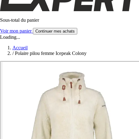
Sous-total du panier
Voir mon panier
Continuer mes achats
Loading...
Accueil
/
Polaire pilou femme Icepeak Colony