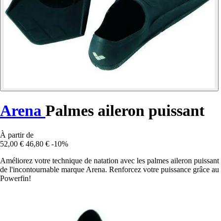
Arena
Palmes aileron puissant
À partir de
52,00 €
46,80 €
-10%
Améliorez votre technique de natation avec les palmes aileron puissant
de l'incontournable marque Arena. Renforcez votre puissance grâce au
Powerfin!