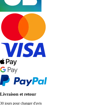
Livraison et retour
30 jours pour changer d'avis