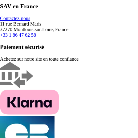
SAV en France
Contactez-nous
11 rue Bernard Maris
37270 Montlouis-sur-Loire, France
+33 1 86 47 62 58
Paiement sécurisé
Achetez sur notre site en toute confiance