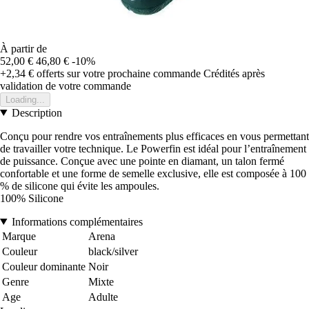
À partir de
52,00 €
46,80 €
-10%
+2,34 €
offerts sur votre prochaine commande
Crédités après
validation de votre commande
Loading...
Description
Conçu pour rendre vos entraînements plus efficaces en vous permettant
de travailler votre technique. Le Powerfin est idéal pour l’entraînement
de puissance. Conçue avec une pointe en diamant, un talon fermé
confortable et une forme de semelle exclusive, elle est composée à 100
% de silicone qui évite les ampoules.
100% Silicone
Informations complémentaires
Marque
Arena
Couleur
black/silver
Couleur dominante
Noir
Genre
Mixte
Age
Adulte