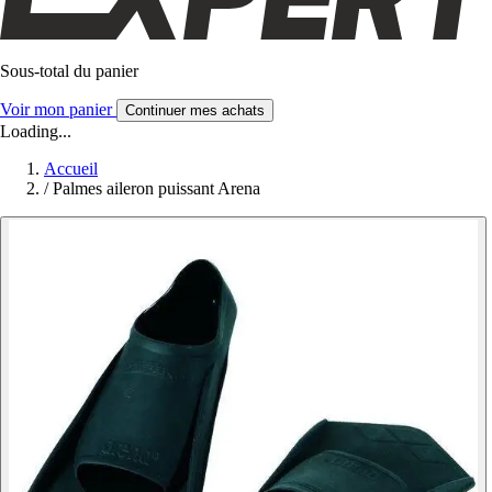
Sous-total du panier
Voir mon panier
Continuer mes achats
Loading...
Accueil
/
Palmes aileron puissant Arena