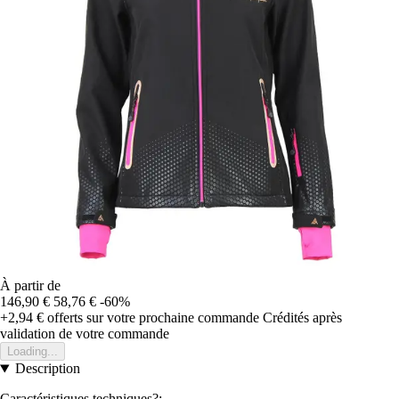
À partir de
146,90 €
58,76 €
-60%
+2,94 €
offerts sur votre prochaine commande
Crédités après
validation de votre commande
Loading...
Description
Caractéristiques techniques?: