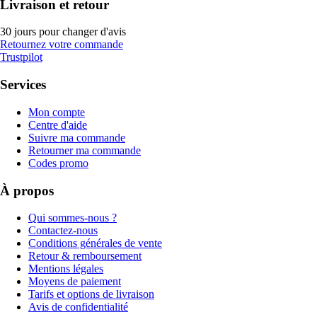
Livraison et retour
30 jours pour changer d'avis
Retournez votre commande
Trustpilot
Services
Mon compte
Centre d'aide
Suivre ma commande
Retourner ma commande
Codes promo
À propos
Qui sommes-nous ?
Contactez-nous
Conditions générales de vente
Retour & remboursement
Mentions légales
Moyens de paiement
Tarifs et options de livraison
Avis de confidentialité