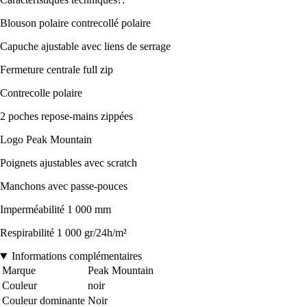
Blouson polaire contrecollé polaire
Capuche ajustable avec liens de serrage
Fermeture centrale full zip
Contrecolle polaire
2 poches repose-mains zippées
Logo Peak Mountain
Poignets ajustables avec scratch
Manchons avec passe-pouces
Imperméabilité 1 000 mm
Respirabilité 1 000 gr/24h/m²
Informations complémentaires
Marque
Peak Mountain
Couleur
noir
Couleur dominante
Noir