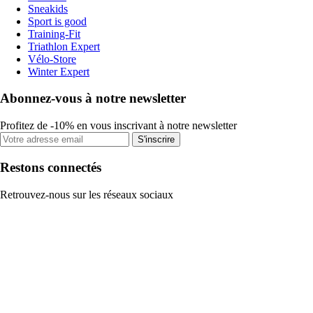
Sneakids
Sport is good
Training-Fit
Triathlon Expert
Vélo-Store
Winter Expert
Abonnez-vous à notre newsletter
Profitez de -10% en vous inscrivant à notre newsletter
S'inscrire
Restons connectés
Retrouvez-nous sur les réseaux sociaux