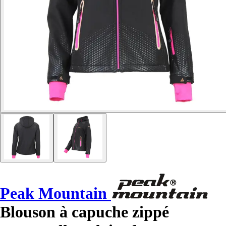
Peak Mountain
Blouson à capuche zippé