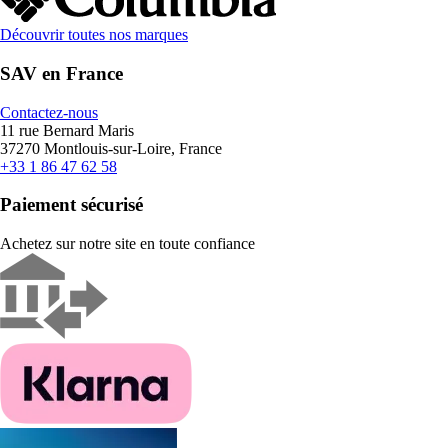
Découvrir toutes nos marques
SAV en France
Contactez-nous
11 rue Bernard Maris
37270 Montlouis-sur-Loire, France
+33 1 86 47 62 58
Paiement sécurisé
Achetez sur notre site en toute confiance