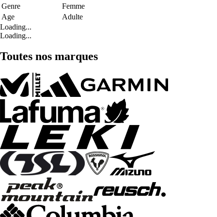
Genre
Femme
Age
Adulte
Loading...
Loading...
Toutes nos marques