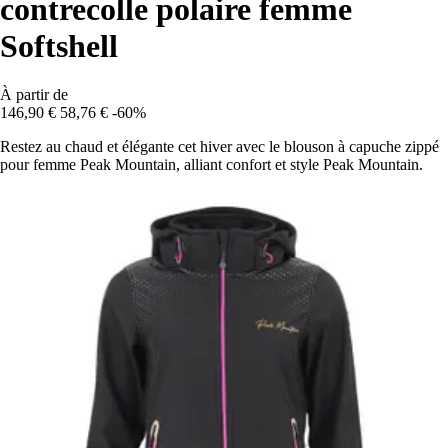
contrecolle polaire femme
Softshell
À partir de
146,90 €
58,76 €
-60%
Restez au chaud et élégante cet hiver avec le blouson à capuche zippé
pour femme Peak Mountain, alliant confort et style Peak Mountain.