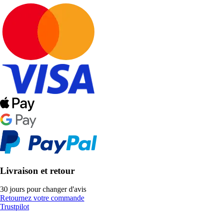
Livraison et retour
30 jours pour changer d'avis
Retournez votre commande
Trustpilot