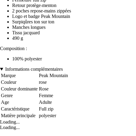
Retour protège-menton
2 poches repose-mains zippées
Logo et badge Peak Mountain
Surpiqûres ton sur ton
Manches longues
Tissu jacquard
490 g
Composition :
100% polyester
Informations complémentaires
Marque
Peak Mountain
Couleur
rose
Couleur dominante
Rose
Genre
Femme
Age
Adulte
Caractéristique
Full zip
Matière principale
polyester
Loading...
Loading...