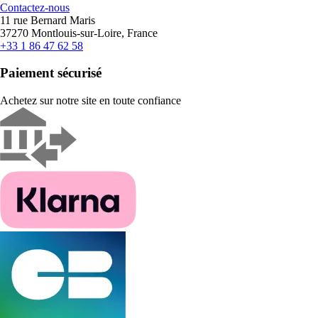
Contactez-nous
11 rue Bernard Maris
37270 Montlouis-sur-Loire, France
+33 1 86 47 62 58
Paiement sécurisé
Achetez sur notre site en toute confiance