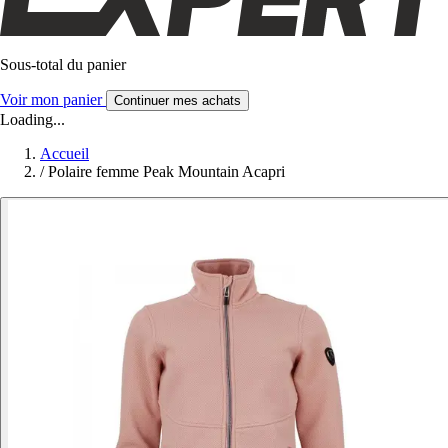
Sous-total du panier
Voir mon panier
Continuer mes achats
Loading...
Accueil
/
Polaire femme Peak Mountain Acapri