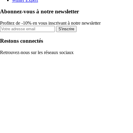
Winter Expert
Abonnez-vous à notre newsletter
Profitez de -10% en vous inscrivant à notre newsletter
S'inscrire
Restons connectés
Retrouvez-nous sur les réseaux sociaux