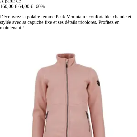
À partir de
160,00 €
64,00 €
-60%
Découvrez la polaire femme Peak Mountain : confortable, chaude et
stylée avec sa capuche fixe et ses détails tricolores. Profitez-en
maintenant !