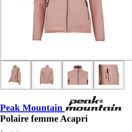
Peak Mountain
Polaire femme Acapri