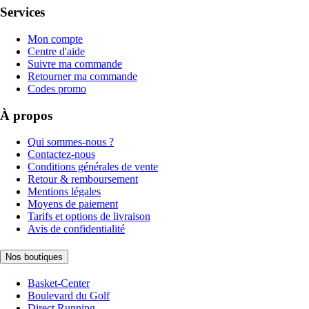
Services
Mon compte
Centre d'aide
Suivre ma commande
Retourner ma commande
Codes promo
À propos
Qui sommes-nous ?
Contactez-nous
Conditions générales de vente
Retour & remboursement
Mentions légales
Moyens de paiement
Tarifs et options de livraison
Avis de confidentialité
Nos boutiques
Basket-Center
Boulevard du Golf
Direct Running