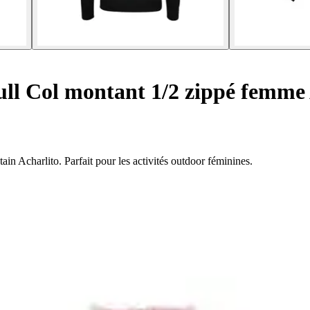
ll Col montant 1/2 zippé femme 
in Acharlito. Parfait pour les activités outdoor féminines.