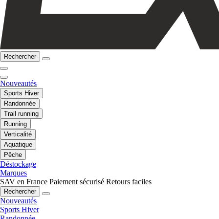
Rechercher
Nouveautés
Sports Hiver
Randonnée
Trail running
Running
Verticalité
Aquatique
Pêche
Déstockage
Marques
SAV en France
Paiement sécurisé
Retours faciles
Rechercher
Nouveautés
Sports Hiver
Randonnée