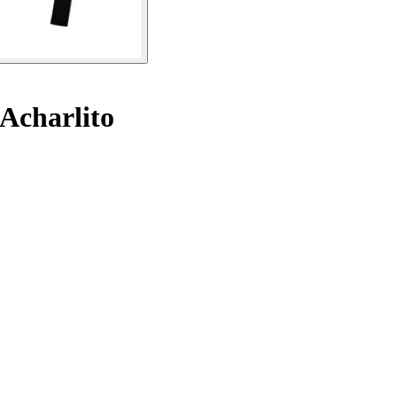
Acharlito