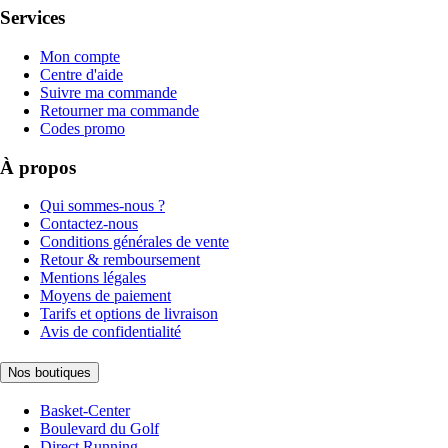
Services
Mon compte
Centre d'aide
Suivre ma commande
Retourner ma commande
Codes promo
À propos
Qui sommes-nous ?
Contactez-nous
Conditions générales de vente
Retour & remboursement
Mentions légales
Moyens de paiement
Tarifs et options de livraison
Avis de confidentialité
Nos boutiques
Basket-Center
Boulevard du Golf
Direct Running