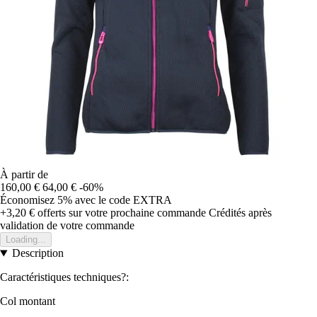
À partir de
160,00 €
64,00 €
-60%
Économisez 5%
avec le code
EXTRA
+3,20 €
offerts sur votre prochaine commande
Crédités après
validation de votre commande
Loading...
Description
Caractéristiques techniques?:
Col montant