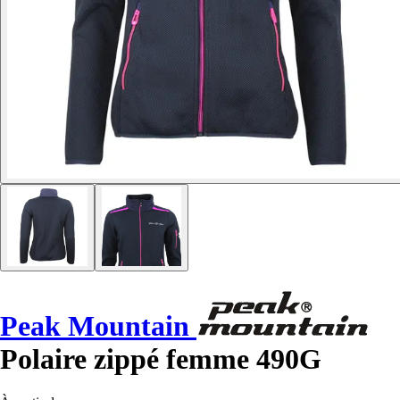
Peak Mountain
Polaire zippé femme 490G