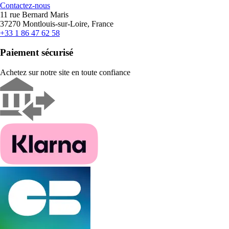
Contactez-nous
11 rue Bernard Maris
37270 Montlouis-sur-Loire, France
+33 1 86 47 62 58
Paiement sécurisé
Achetez sur notre site en toute confiance