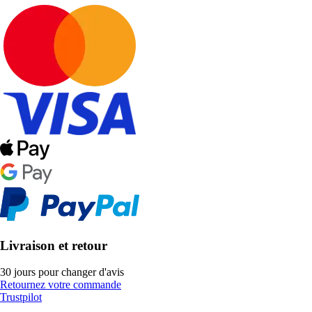
Livraison et retour
30 jours pour changer d'avis
Retournez votre commande
Trustpilot