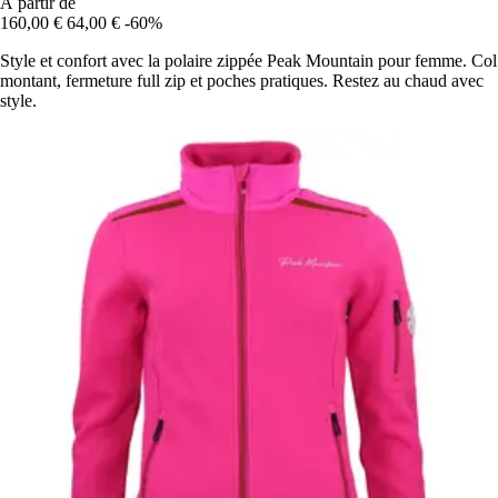
À partir de
160,00 €
64,00 €
-60%
Style et confort avec la polaire zippée Peak Mountain pour femme. Col
montant, fermeture full zip et poches pratiques. Restez au chaud avec
style.