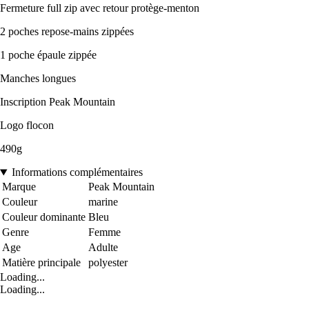
Fermeture full zip avec retour protège-menton
2 poches repose-mains zippées
1 poche épaule zippée
Manches longues
Inscription Peak Mountain
Logo flocon
490g
Informations complémentaires
Marque
Peak Mountain
Couleur
marine
Couleur dominante
Bleu
Genre
Femme
Age
Adulte
Matière principale
polyester
Loading...
Loading...