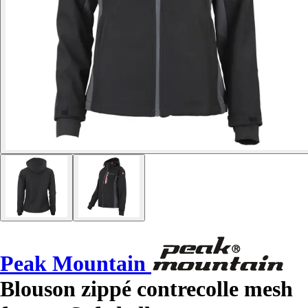
Peak Mountain
Blouson zippé contrecolle mesh