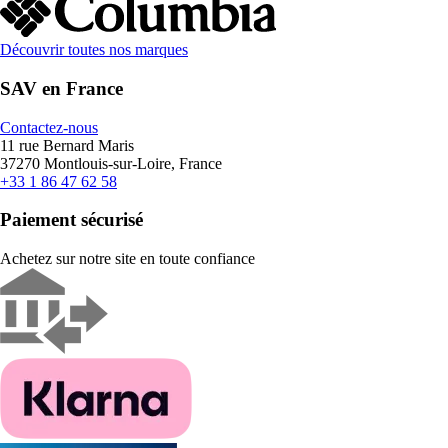
Découvrir toutes nos marques
SAV en France
Contactez-nous
11 rue Bernard Maris
37270 Montlouis-sur-Loire, France
+33 1 86 47 62 58
Paiement sécurisé
Achetez sur notre site en toute confiance