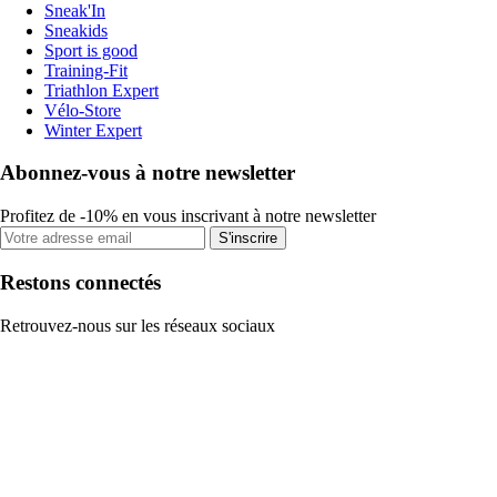
Sneak'In
Sneakids
Sport is good
Training-Fit
Triathlon Expert
Vélo-Store
Winter Expert
Abonnez-vous à notre newsletter
Profitez de -10% en vous inscrivant à notre newsletter
S'inscrire
Restons connectés
Retrouvez-nous sur les réseaux sociaux