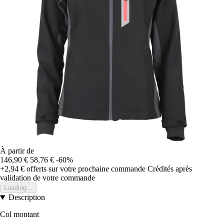
À partir de
146,90 €
58,76 €
-60%
+2,94 €
offerts sur votre prochaine commande
Crédités après
validation de votre commande
Loading...
Description
Col montant