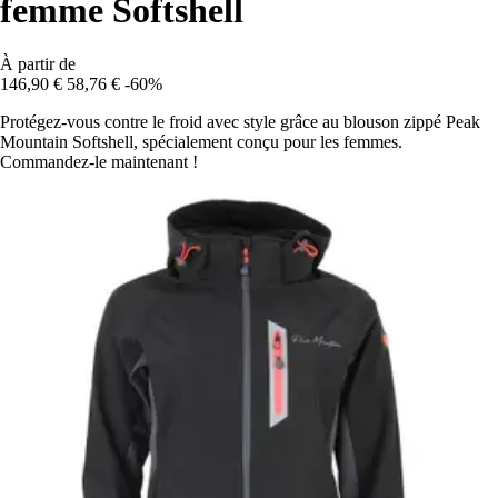
femme Softshell
À partir de
146,90 €
58,76 €
-60%
Protégez-vous contre le froid avec style grâce au blouson zippé Peak
Mountain Softshell, spécialement conçu pour les femmes.
Commandez-le maintenant !