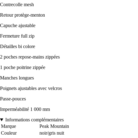
Contrecolle mesh
Retour protège-menton
Capuche ajustable
Fermeture full zip
Détailles bi colore
2 poches repose-mains zippées
1 poche poitrine zippée
Manches longues
Poignets ajustables avec velcros
Passe-pouces
Imperméabilité 1 000 mm
Informations complémentaires
Marque
Peak Mountain
Couleur
noir/gris nuit