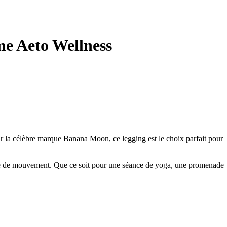
e Aeto Wellness
r la célèbre marque Banana Moon, ce legging est le choix parfait pour
berté de mouvement. Que ce soit pour une séance de yoga, une promenade