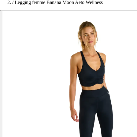
/
Legging femme Banana Moon Aeto Wellness