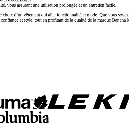
ité, vous assurant une utilisation prolongée et un entretien facile.
 choix d’un vêtement qui allie fonctionnalité et mode. Que vous soyez 
c confiance et style, tout en profitant de la qualité de la marque Banana