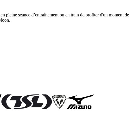
en pleine séance d’entraînement ou en train de profiter d'un moment de
 Moon.