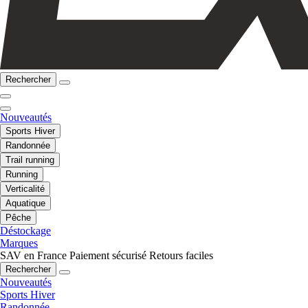
Rechercher
Nouveautés
Sports Hiver
Randonnée
Trail running
Running
Verticalité
Aquatique
Pêche
Déstockage
Marques
SAV en France
Paiement sécurisé
Retours faciles
Rechercher
Nouveautés
Sports Hiver
Randonnée