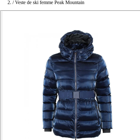
/
Veste de ski femme Peak Mountain