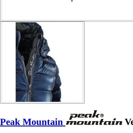
Peak Mountain
Ve