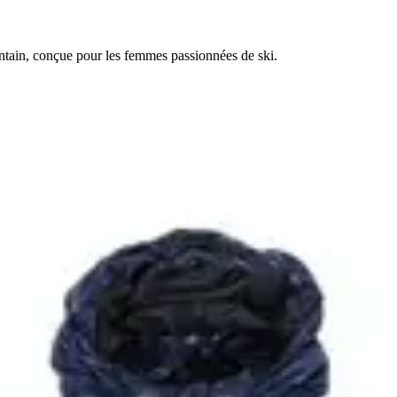
ntain, conçue pour les femmes passionnées de ski.