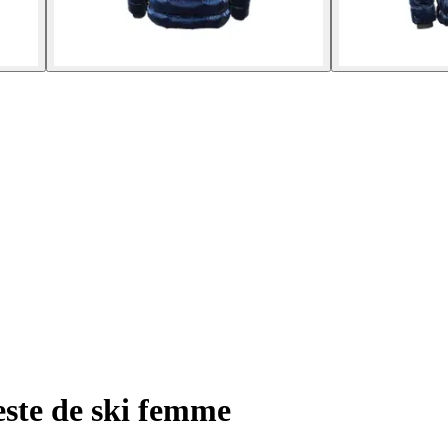
ste de ski femme