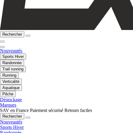
Rechercher
Nouveautés
Sports Hiver
Randonnée
Trail running
Running
Verticalité
Aquatique
Pêche
Déstockage
Marques
SAV en France
Paiement sécurisé
Retours faciles
Rechercher
Nouveautés
Sports Hiver
Randonnée