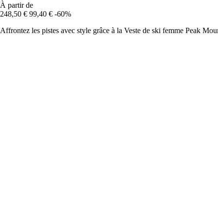
À partir de
248,50 €
99,40 €
-60%
Affrontez les pistes avec style grâce à la Veste de ski femme Peak Mou