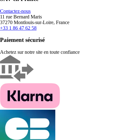
Contactez-nous
11 rue Bernard Maris
37270 Montlouis-sur-Loire, France
+33 1 86 47 62 58
Paiement sécurisé
Achetez sur notre site en toute confiance