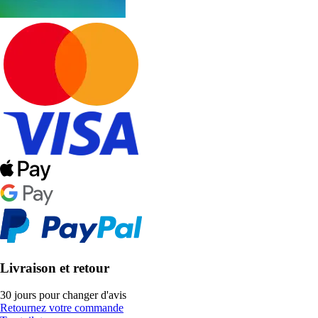
Livraison et retour
30 jours pour changer d'avis
Retournez votre commande