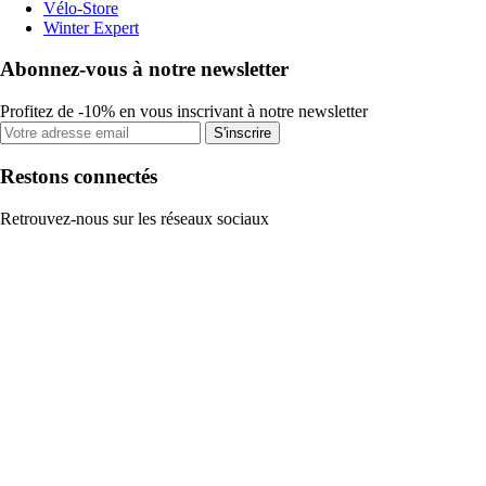
Vélo-Store
Winter Expert
Abonnez-vous à notre newsletter
Profitez de -10% en vous inscrivant à notre newsletter
S'inscrire
Restons connectés
Retrouvez-nous sur les réseaux sociaux