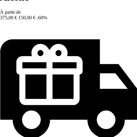
À partir de
375,00 €
150,00 €
-60%