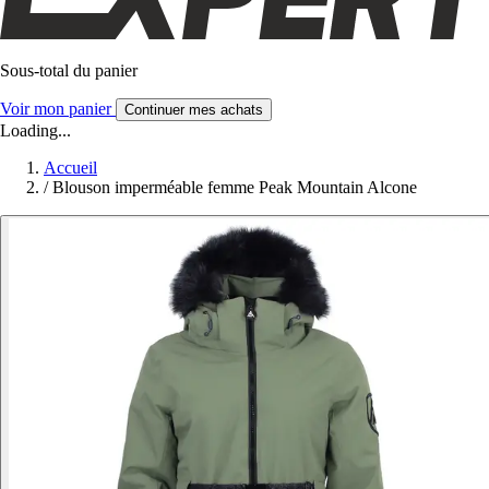
Sous-total du panier
Voir mon panier
Continuer mes achats
Loading...
Accueil
/
Blouson imperméable femme Peak Mountain Alcone