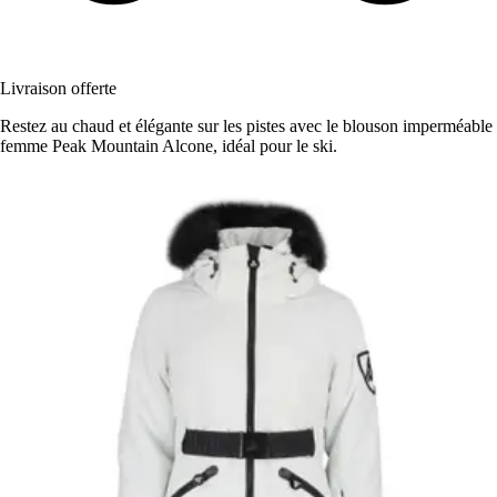
Livraison offerte
Restez au chaud et élégante sur les pistes avec le blouson imperméable
femme Peak Mountain Alcone, idéal pour le ski.