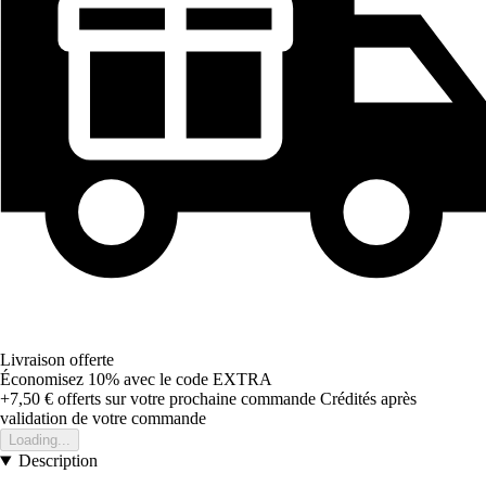
Livraison offerte
Économisez 10%
avec le code
EXTRA
+7,50 €
offerts sur votre prochaine commande
Crédités après
validation de votre commande
Loading...
Description