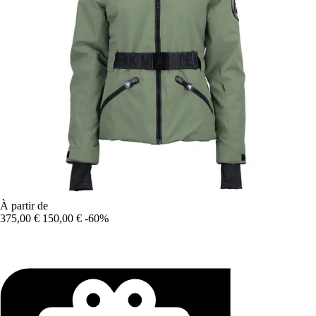
À partir de
375,00 €
150,00 €
-60%