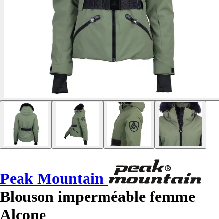
Peak Mountain
Blouson imperméable femme
Alcone