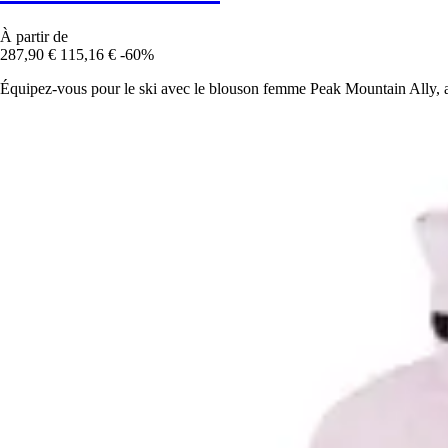
À partir de
287,90 €
115,16 €
-60%
Équipez-vous pour le ski avec le blouson femme Peak Mountain Ally, al