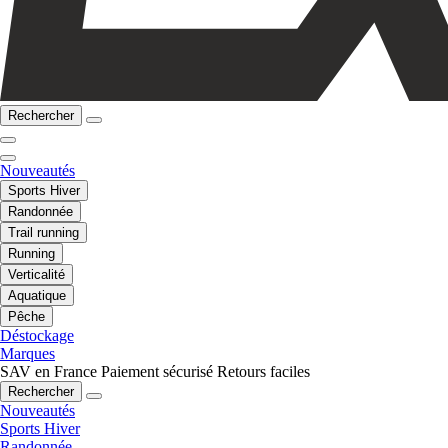
Rechercher
Nouveautés
Sports Hiver
Randonnée
Trail running
Running
Verticalité
Aquatique
Pêche
Déstockage
Marques
SAV en France
Paiement sécurisé
Retours faciles
Rechercher
Nouveautés
Sports Hiver
Randonnée