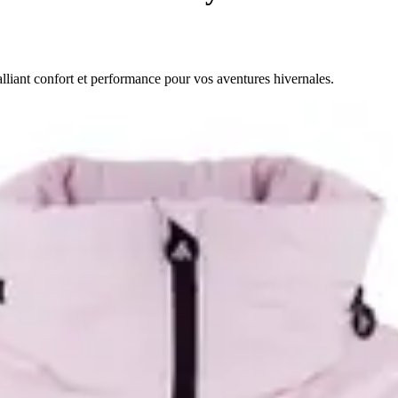
liant confort et performance pour vos aventures hivernales.