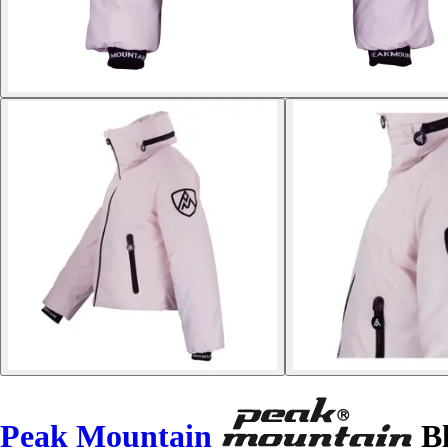
Peak Mountain
Bl