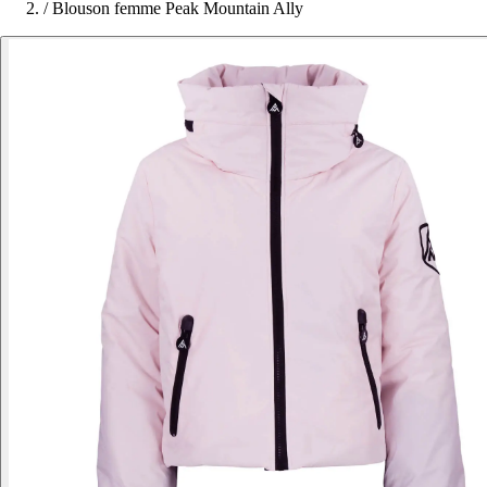
/
Blouson femme Peak Mountain Ally