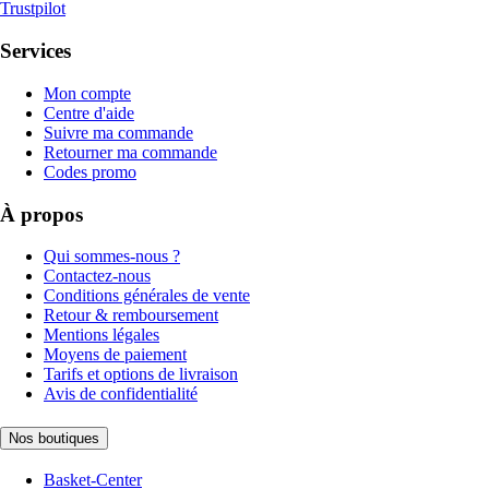
Trustpilot
Services
Mon compte
Centre d'aide
Suivre ma commande
Retourner ma commande
Codes promo
À propos
Qui sommes-nous ?
Contactez-nous
Conditions générales de vente
Retour & remboursement
Mentions légales
Moyens de paiement
Tarifs et options de livraison
Avis de confidentialité
Nos boutiques
Basket-Center