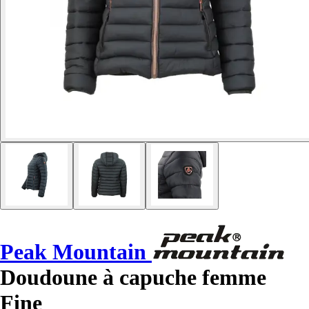
Peak Mountain
Doudoune à capuche femme
Fine