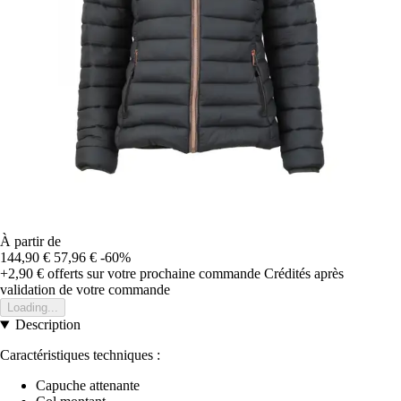
À partir de
144,90 €
57,96 €
-60%
+2,90 €
offerts sur votre prochaine commande
Crédités après
validation de votre commande
Loading...
Description
Caractéristiques techniques :
Capuche attenante