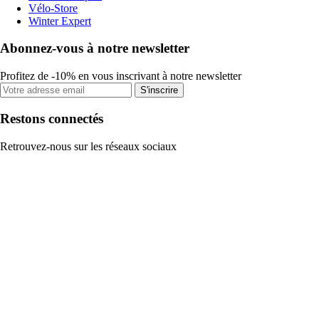
Vélo-Store
Winter Expert
Abonnez-vous à notre newsletter
Profitez de -10% en vous inscrivant à notre newsletter
S'inscrire
Restons connectés
Retrouvez-nous sur les réseaux sociaux