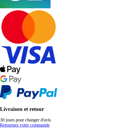
Livraison et retour
30 jours pour changer d'avis
Retournez votre commande