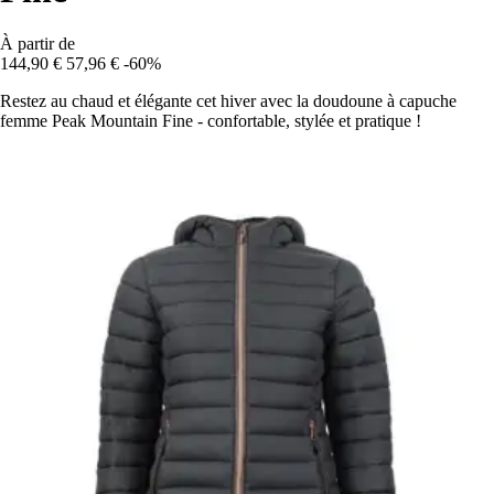
À partir de
144,90 €
57,96 €
-60%
Restez au chaud et élégante cet hiver avec la doudoune à capuche
femme Peak Mountain Fine - confortable, stylée et pratique !