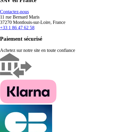
SAV en France
Contactez-nous
11 rue Bernard Maris
37270 Montlouis-sur-Loire, France
+33 1 86 47 62 58
Paiement sécurisé
Achetez sur notre site en toute confiance