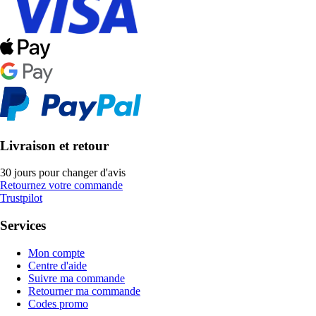
Livraison et retour
30 jours pour changer d'avis
Retournez votre commande
Trustpilot
Services
Mon compte
Centre d'aide
Suivre ma commande
Retourner ma commande
Codes promo