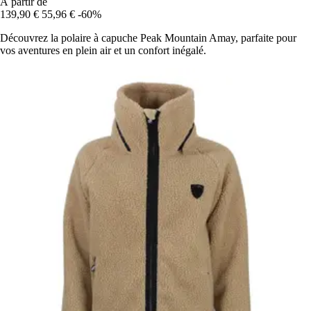
À partir de
139,90 €
55,96 €
-60%
Découvrez la polaire à capuche Peak Mountain Amay, parfaite pour
vos aventures en plein air et un confort inégalé.