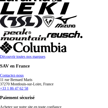
Découvrir toutes nos marques
SAV en France
Contactez-nous
11 rue Bernard Maris
37270 Montlouis-sur-Loire, France
+33 1 86 47 62 58
Paiement sécurisé
Achetez sur notre site en toute confiance