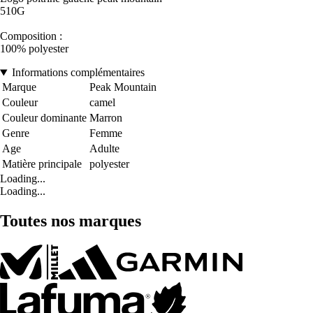
510G
Composition :
100% polyester
Informations complémentaires
Marque
Peak Mountain
Couleur
camel
Couleur dominante
Marron
Genre
Femme
Age
Adulte
Matière principale
polyester
Loading...
Loading...
Toutes nos marques