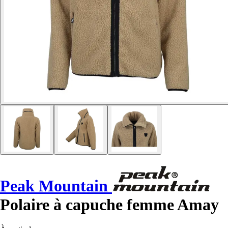
Peak Mountain
Polaire à capuche femme Amay