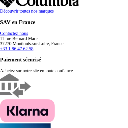
Découvrir toutes nos marques
SAV en France
Contactez-nous
11 rue Bernard Maris
37270 Montlouis-sur-Loire, France
+33 1 86 47 62 58
Paiement sécurisé
Achetez sur notre site en toute confiance