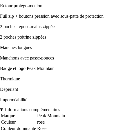
Retour protège-menton
Full zip + boutons pression avec sous-patte de protection
2 poches repose-mains zippées
2 poches poitrine zippées
Manches longues
Manchons avec passe-pouces
Badge et logo Peak Mountain
Thermique
Déperlant
Imperméabilité
Informations complémentaires
Marque
Peak Mountain
Couleur
rose
Couleur dominante
Rose