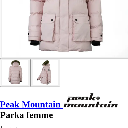
Peak Mountain
Parka femme