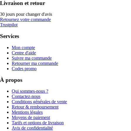
Livraison et retour
30 jours pour changer d'avis
Retournez votre commande
Trustpilot
Services
Mon compte
Centre d'aide
Suivre ma commande
Retourner ma commande
Codes promo
À propos
Qui sommes-nous ?
Contactez-nous
Conditions générales de vente
Retour & remboursement
Mentions légales
Moyens de paiement
Tarifs et options de livraison
Avis de confidentialité