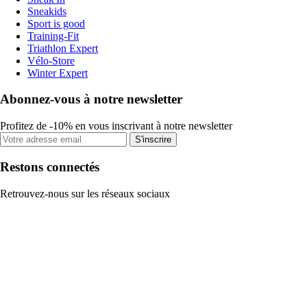
Sneakids
Sport is good
Training-Fit
Triathlon Expert
Vélo-Store
Winter Expert
Abonnez-vous à notre newsletter
Profitez de -10% en vous inscrivant à notre newsletter
S'inscrire
Restons connectés
Retrouvez-nous sur les réseaux sociaux