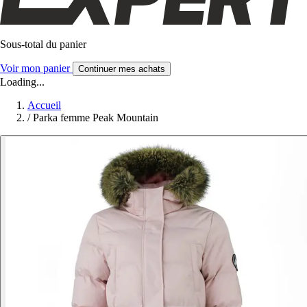
Sous-total du panier
Voir mon panier
Continuer mes achats
Loading...
Accueil
/
Parka femme Peak Mountain