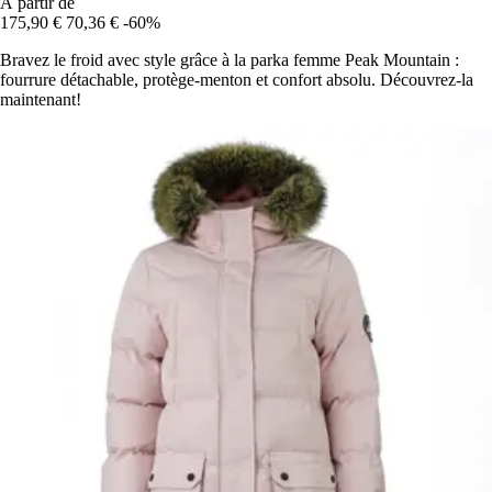
À partir de
175,90 €
70,36 €
-60%
Bravez le froid avec style grâce à la parka femme Peak Mountain :
fourrure détachable, protège-menton et confort absolu. Découvrez-la
maintenant!