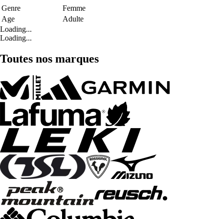
Genre
Femme
Age
Adulte
Loading...
Loading...
Toutes nos marques