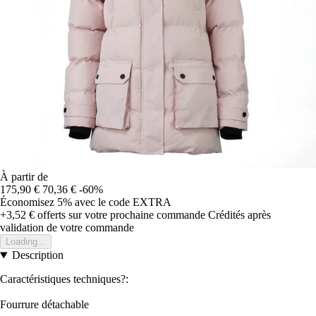
À partir de
175,90 €
70,36 €
-60%
Économisez 5%
avec le code
EXTRA
+3,52 €
offerts sur votre prochaine commande
Crédités après
validation de votre commande
Loading...
Description
Caractéristiques techniques?:
Fourrure détachable