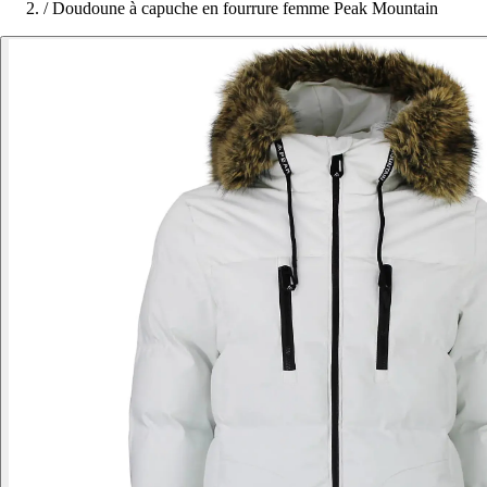
/
Doudoune à capuche en fourrure femme Peak Mountain