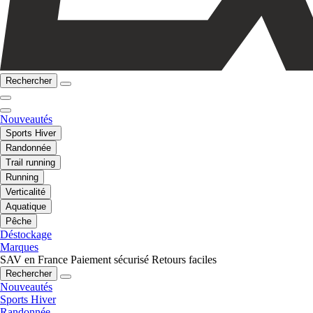
Rechercher
Nouveautés
Sports Hiver
Randonnée
Trail running
Running
Verticalité
Aquatique
Pêche
Déstockage
Marques
SAV en France
Paiement sécurisé
Retours faciles
Rechercher
Nouveautés
Sports Hiver
Randonnée