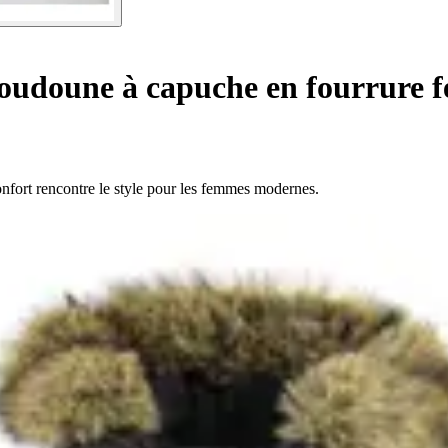
udoune à capuche en fourrure 
fort rencontre le style pour les femmes modernes.