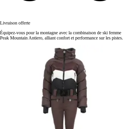
Livraison offerte
Équipez-vous pour la montagne avec la combinaison de ski femme
Peak Mountain Antiero, alliant confort et performance sur les pistes.