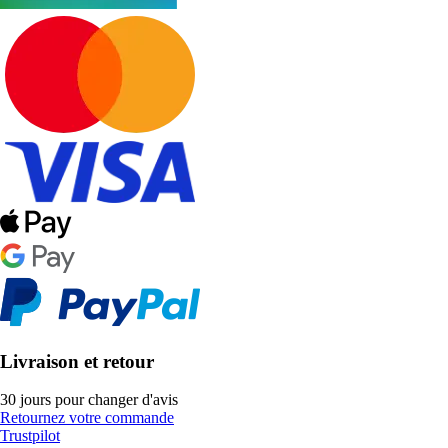
Livraison et retour
30 jours pour changer d'avis
Retournez votre commande
Trustpilot