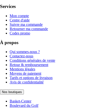
Services
Mon compte
Centre d'aide
Suivre ma commande
Retourner ma commande
Codes promo
À propos
Qui sommes-nous ?
Contactez-nous
Conditions générales de vente
Retour & remboursement
Mentions légales
Moyens de paiement
Tarifs et options de livraison
Avis de confidentialité
Nos boutiques
Basket-Center
Boulevard du Golf