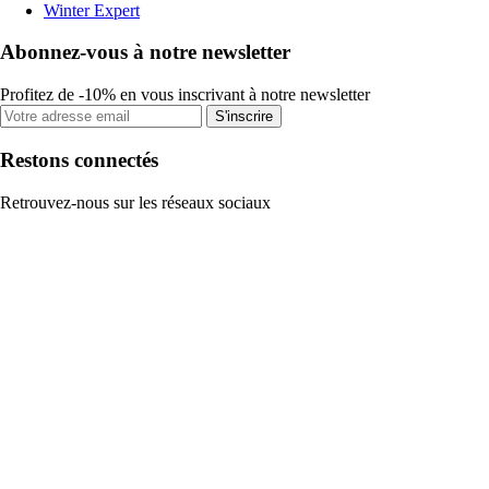
Winter Expert
Abonnez-vous à notre newsletter
Profitez de -10% en vous inscrivant à notre newsletter
S'inscrire
Restons connectés
Retrouvez-nous sur les réseaux sociaux