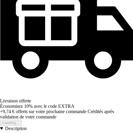
Livraison offerte
Économisez 10%
avec le code
EXTRA
+9,74 €
offerts sur votre prochaine commande
Crédités après
validation de votre commande
Loading...
Description