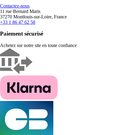
Contactez-nous
11 rue Bernard Maris
37270 Montlouis-sur-Loire, France
+33 1 86 47 62 58
Paiement sécurisé
Achetez sur notre site en toute confiance