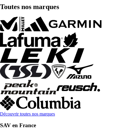
Toutes nos marques
Découvrir toutes nos marques
SAV en France