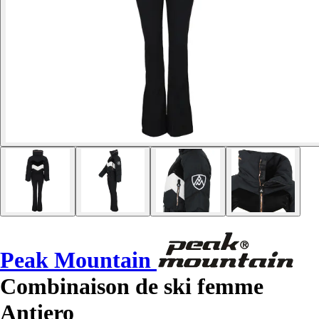
Peak Mountain
Combinaison de ski femme
Antiero