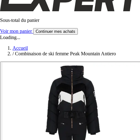
Sous-total du panier
Voir mon panier
Continuer mes achats
Loading...
Accueil
/
Combinaison de ski femme Peak Mountain Antiero