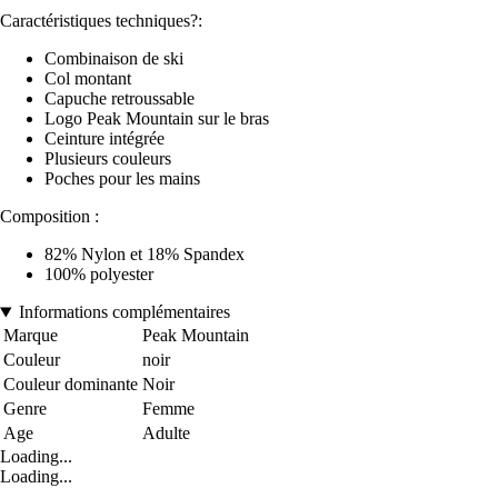
Caractéristiques techniques?:
Combinaison de ski
Col montant
Capuche retroussable
Logo Peak Mountain sur le bras
Ceinture intégrée
Plusieurs couleurs
Poches pour les mains
Composition :
82% Nylon et 18% Spandex
100% polyester
Informations complémentaires
Marque
Peak Mountain
Couleur
noir
Couleur dominante
Noir
Genre
Femme
Age
Adulte
Loading...
Loading...