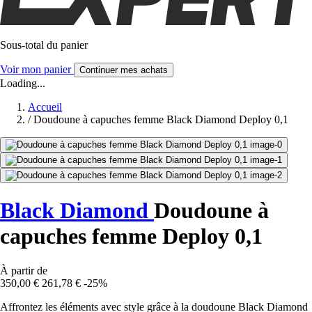
Sous-total du panier
Voir mon panier
Continuer mes achats
Loading...
Accueil
/
Doudoune à capuches femme Black Diamond Deploy 0,1
Black Diamond
Doudoune à
capuches femme Deploy 0,1
À partir de
350,00 €
261,78 €
-25%
Affrontez les éléments avec style grâce à la doudoune Black Diamond