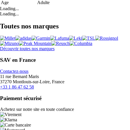
Age
Adulte
Loading...
Loading...
Toutes nos marques
Découvrir toutes nos marques
SAV en France
Contactez-nous
11 rue Bernard Maris
37270 Montlouis-sur-Loire, France
+33 1 86 47 62 58
Paiement sécurisé
Achetez sur notre site en toute confiance