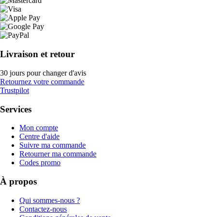
Livraison et retour
30 jours pour changer d'avis
Retournez votre commande
Trustpilot
Services
Mon compte
Centre d'aide
Suivre ma commande
Retourner ma commande
Codes promo
À propos
Qui sommes-nous ?
Contactez-nous