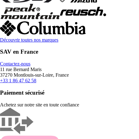
Découvrir toutes nos marques
SAV en France
Contactez-nous
11 rue Bernard Maris
37270 Montlouis-sur-Loire, France
+33 1 86 47 62 58
Paiement sécurisé
Achetez sur notre site en toute confiance