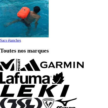
Sacs étanches
Toutes nos marques