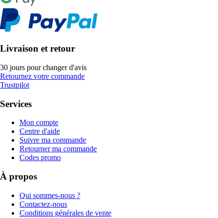
Livraison et retour
30 jours pour changer d'avis
Retournez votre commande
Trustpilot
Services
Mon compte
Centre d'aide
Suivre ma commande
Retourner ma commande
Codes promo
À propos
Qui sommes-nous ?
Contactez-nous
Conditions générales de vente