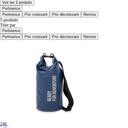
Voir les 5 produits
Pertinence
Pertinence
Prix croissant
Prix décroissant
Remise
5 produits
Trier par
Pertinence
Pertinence
Prix croissant
Prix décroissant
Remise
24h