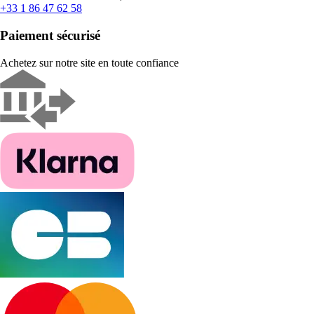
+33 1 86 47 62 58
Paiement sécurisé
Achetez sur notre site en toute confiance