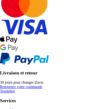
Livraison et retour
30 jours pour changer d'avis
Retournez votre commande
Trustpilot
Services