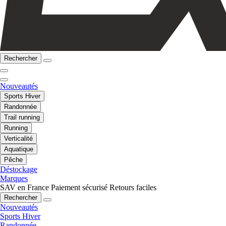
Rechercher
Nouveautés
Sports Hiver
Randonnée
Trail running
Running
Verticalité
Aquatique
Pêche
Déstockage
Marques
SAV en France
Paiement sécurisé
Retours faciles
Rechercher
Nouveautés
Sports Hiver
Randonnée