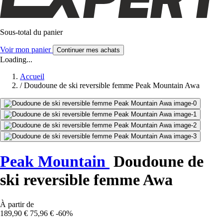
Sous-total du panier
Voir mon panier
Continuer mes achats
Loading...
Accueil
/
Doudoune de ski reversible femme Peak Mountain Awa
Peak Mountain
Doudoune de
ski reversible femme Awa
À partir de
189,90 €
75,96 €
-60%