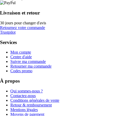
Livraison et retour
30 jours pour changer d'avis
Retournez votre commande
Trustpilot
Services
Mon compte
Centre d'aide
Suivre ma commande
Retourner ma commande
Codes promo
À propos
Qui sommes-nous ?
Contactez-nous
Conditions générales de vente
Retour & remboursement
Mentions légales
Moyens de paiement