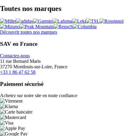
Toutes nos marques
Découvrir toutes nos marques
SAV en France
Contactez-nous
11 rue Bernard Maris
37270 Montlouis-sur-Loire, France
+33 1 86 47 62 58
Paiement sécurisé
Achetez sur notre site en toute confiance