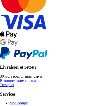
Livraison et retour
30 jours pour changer d'avis
Retournez votre commande
Trustpilot
Services
Mon compte