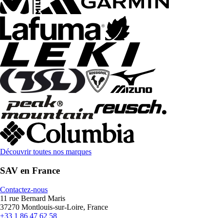
Découvrir toutes nos marques
SAV en France
Contactez-nous
11 rue Bernard Maris
37270 Montlouis-sur-Loire, France
+33 1 86 47 62 58