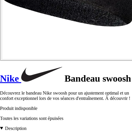
Nike
Bandeau swoosh
Découvrez le bandeau Nike swoosh pour un ajustement optimal et un
confort exceptionnel lors de vos séances d'entraînement. À découvrir !
Produit indisponible
Toutes les variations sont épuisées
Description