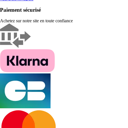
Paiement sécurisé
Achetez sur notre site en toute confiance