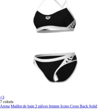
+3
7 coloris
Arena
Maillot de bain 2 pièces femme Icons Cross Back Solid