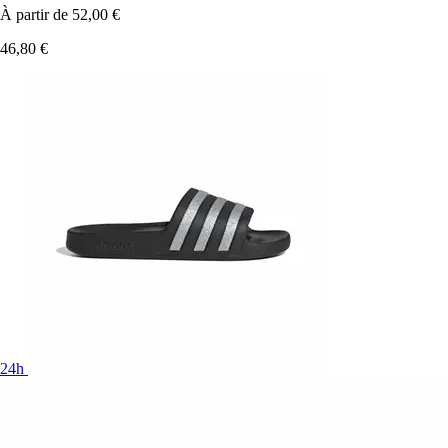
À partir de
52,00 €
46,80 €
24h