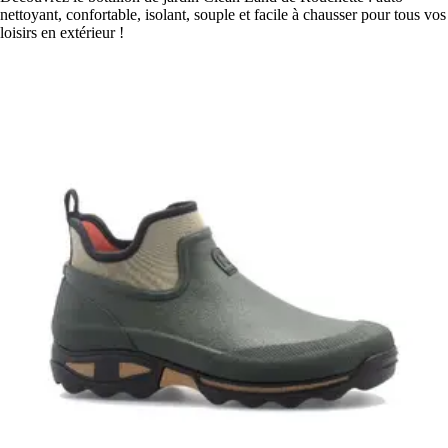
nettoyant, confortable, isolant, souple et facile à chausser pour tous vos
loisirs en extérieur !