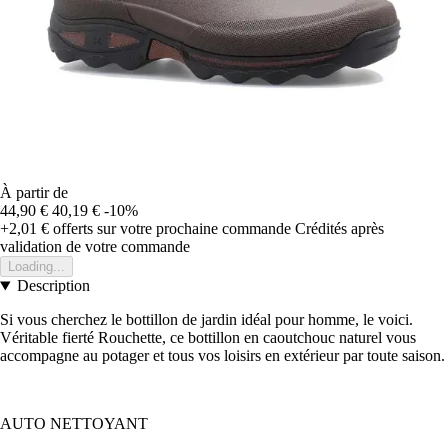
À partir de
44,90 €
40,19 €
-10%
+2,01 €
offerts sur votre prochaine commande
Crédités après
validation de votre commande
Loading...
Description
Si vous cherchez le bottillon de jardin idéal pour homme, le voici.
Véritable fierté Rouchette, ce bottillon en caoutchouc naturel vous
accompagne au potager et tous vos loisirs en extérieur par toute saison.
AUTO NETTOYANT