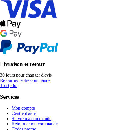
Livraison et retour
30 jours pour changer d'avis
Retournez votre commande
Trustpilot
Services
Mon compte
Centre d'aide
Suivre ma commande
Retourner ma commande
Codes promo