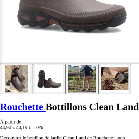
Rouchette
Bottillons Clean Land
À partir de
44,90 €
40,19 €
-10%
Découvrez le bottillon de jardin Clean Land de Rouchette : auto