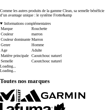
Comme les autres produits de la gamme Clean, sa semelle bénéficie
d’un avantage unique : le système Frotte&amp
Informations complémentaires
Marque
Rouchette
Couleur
marron
Couleur dominante
Marron
Genre
Homme
Age
Adulte
Matière principale
Caoutchouc naturel
Semelle
Caoutchouc naturel
Loading...
Loading...
Toutes nos marques