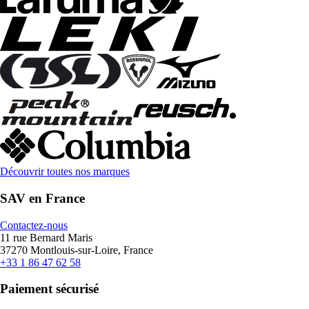
Découvrir toutes nos marques
SAV en France
Contactez-nous
11 rue Bernard Maris
37270 Montlouis-sur-Loire, France
+33 1 86 47 62 58
Paiement sécurisé