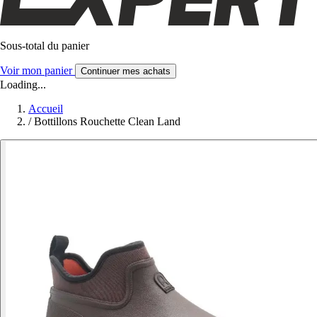
Sous-total du panier
Voir mon panier
Continuer mes achats
Loading...
Accueil
/
Bottillons Rouchette Clean Land