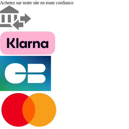
Achetez sur notre site en toute confiance