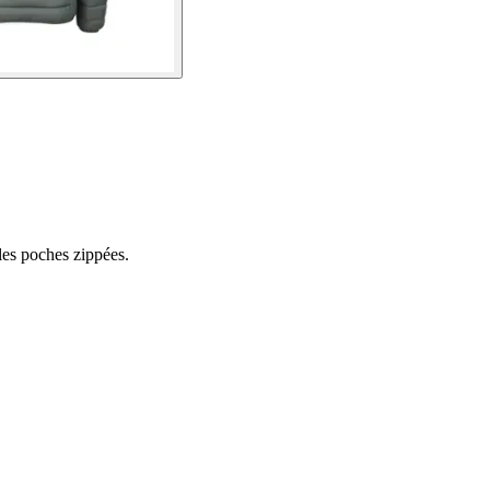
les poches zippées.