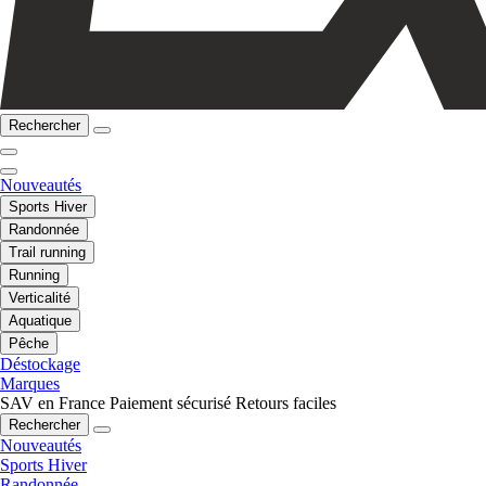
Rechercher
Nouveautés
Sports Hiver
Randonnée
Trail running
Running
Verticalité
Aquatique
Pêche
Déstockage
Marques
SAV en France
Paiement sécurisé
Retours faciles
Rechercher
Nouveautés
Sports Hiver
Randonnée