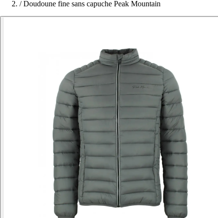
/
Doudoune fine sans capuche Peak Mountain