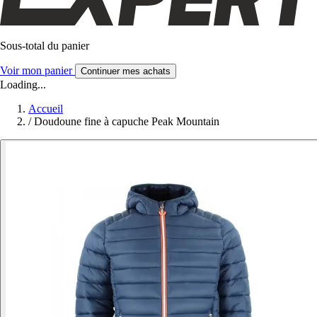
Sous-total du panier
Voir mon panier
Continuer mes achats
Loading...
Accueil
/
Doudoune fine à capuche Peak Mountain