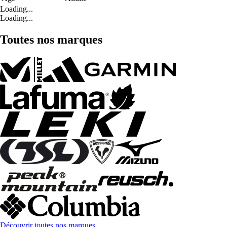
Loading...
Loading...
Toutes nos marques
Découvrir toutes nos marques