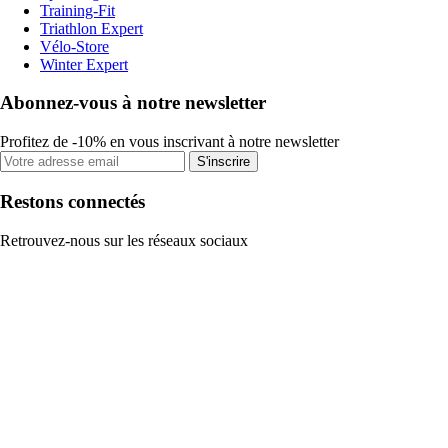
Training-Fit
Triathlon Expert
Vélo-Store
Winter Expert
Abonnez-vous à notre newsletter
Profitez de -10% en vous inscrivant à notre newsletter
S'inscrire
Restons connectés
Retrouvez-nous sur les réseaux sociaux