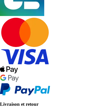
Livraison et retour