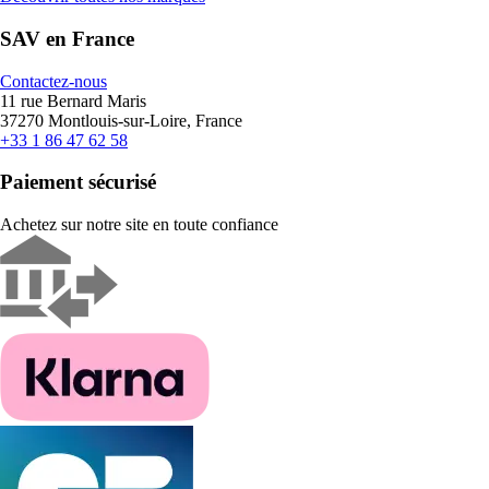
SAV en France
Contactez-nous
11 rue Bernard Maris
37270 Montlouis-sur-Loire, France
+33 1 86 47 62 58
Paiement sécurisé
Achetez sur notre site en toute confiance