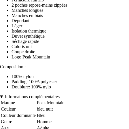
2 poches repose-mains zippées
Manches longues
Manches en biais
Déperlant
Léger
Isolation thermique
Duvet synthétique
Séchage rapide
Coloris uni
Coupe droite
Logo Peak Mountain
Composition :
100% nylon
Padding: 100% polyester
Doublure: 100% nylo
Informations complémentaires
Marque
Peak Mountain
Couleur
bleu nuit
Couleur dominante
Bleu
Genre
Homme
Age
Adulte