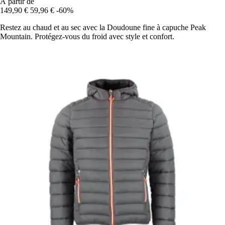
À partir de
149,90 €
59,96 €
-60%
Restez au chaud et au sec avec la Doudoune fine à capuche Peak
Mountain. Protégez-vous du froid avec style et confort.