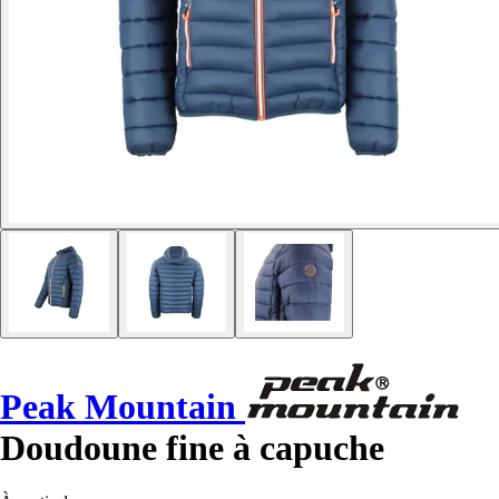
Peak Mountain
Doudoune fine à capuche