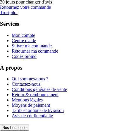
30 jours pour changer d'avis
Retournez votre commande
Trustpilot
Services
Mon compte
Centre d'aide
Suivre ma commande
Retourner ma commande
Codes promo
À propos
Qui sommes-nous ?
Contactez-nous
Conditions générales de vente
Retour & remboursement
Mentions légales
Moyens de paiement
Tarifs et options de livraison
Avis de confidentialité
Nos boutiques