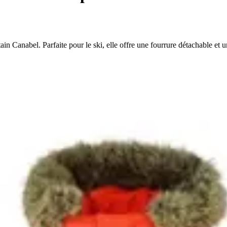
 Canabel. Parfaite pour le ski, elle offre une fourrure détachable et u