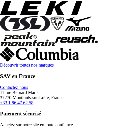
Découvrir toutes nos marques
SAV en France
Contactez-nous
11 rue Bernard Maris
37270 Montlouis-sur-Loire, France
+33 1 86 47 62 58
Paiement sécurisé
Achetez sur notre site en toute confiance