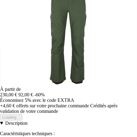
À partir de
230,00 €
92,00 €
-60%
Économisez 5%
avec le code
EXTRA
+4,60 €
offerts sur votre prochaine commande
Crédités après
validation de votre commande
Loading...
Description
Caractéristiques techniques :