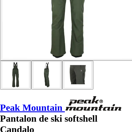
Peak Mountain
Pantalon de ski softshell
Candalo