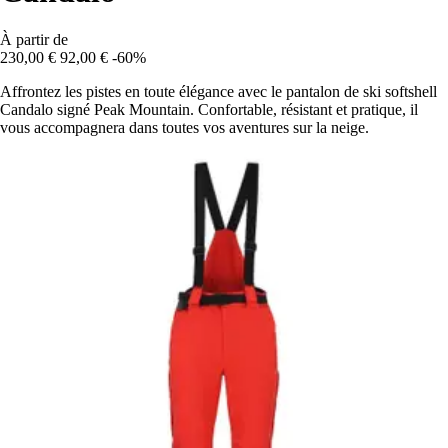
À partir de
230,00 €
92,00 €
-60%
Affrontez les pistes en toute élégance avec le pantalon de ski softshell
Candalo signé Peak Mountain. Confortable, résistant et pratique, il
vous accompagnera dans toutes vos aventures sur la neige.