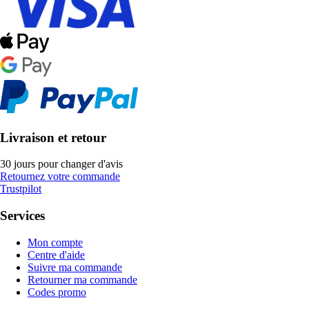
Livraison et retour
30 jours pour changer d'avis
Retournez votre commande
Trustpilot
Services
Mon compte
Centre d'aide
Suivre ma commande
Retourner ma commande
Codes promo