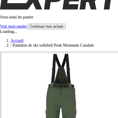
Sous-total du panier
Voir mon panier
Continuer mes achats
Loading...
Accueil
/
Pantalon de ski softshell Peak Mountain Candalo