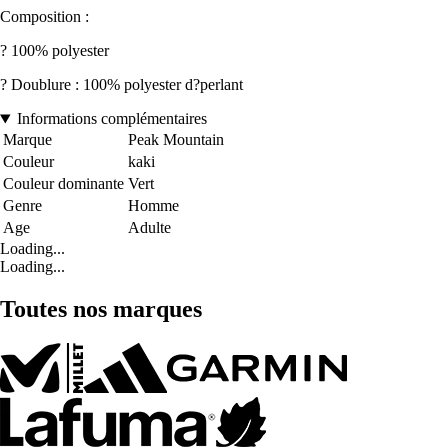
Composition :
? 100% polyester
? Doublure : 100% polyester d?perlant
Informations complémentaires
Marque
Peak Mountain
Couleur
kaki
Couleur dominante
Vert
Genre
Homme
Age
Adulte
Loading...
Loading...
Toutes nos marques