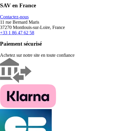
SAV en France
Contactez-nous
11 rue Bernard Maris
37270 Montlouis-sur-Loire, France
+33 1 86 47 62 58
Paiement sécurisé
Achetez sur notre site en toute confiance