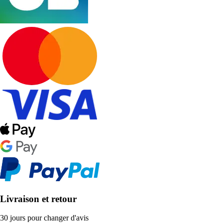
Livraison et retour
30 jours pour changer d'avis