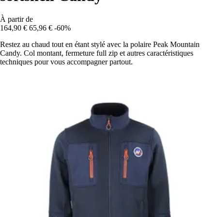
À partir de
164,90 €
65,96 €
-60%
Restez au chaud tout en étant stylé avec la polaire Peak Mountain
Candy. Col montant, fermeture full zip et autres caractéristiques
techniques pour vous accompagner partout.