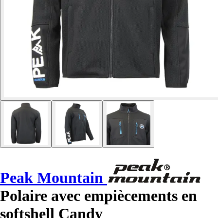
Peak Mountain
Polaire avec empiècements en
softshell Candy