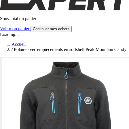
Sous-total du panier
Voir mon panier
Continuer mes achats
Loading...
Accueil
/
Polaire avec empiècements en softshell Peak Mountain Candy