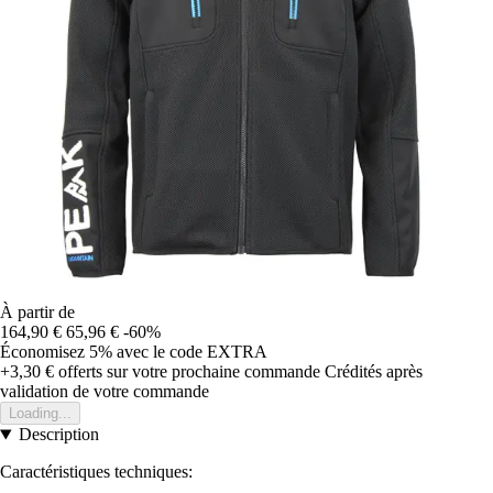
À partir de
164,90 €
65,96 €
-60%
Économisez 5%
avec le code
EXTRA
+3,30 €
offerts sur votre prochaine commande
Crédités après
validation de votre commande
Loading...
Description
Caractéristiques techniques: