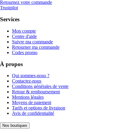
Retournez votre commande
Trustpilot
Services
Mon compte
Centre d'aide
Suivre ma commande
Retourner ma commande
Codes promo
À propos
Qui sommes-nous ?
Contactez-nous
Conditions générales de vente
Retour & remboursement
Mentions légales
Moyens de paiement
Tarifs et options de livraison
Avis de confidentialité
Nos boutiques