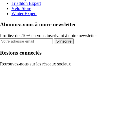
Triathlon Expert
Vélo-Store
Winter Expert
Abonnez-vous à notre newsletter
Profitez de -10% en vous inscrivant à notre newsletter
S'inscrire
Restons connectés
Retrouvez-nous sur les réseaux sociaux