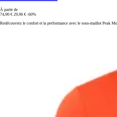
À partir de
74,90 €
29,96 €
-60%
Redécouvrez le confort et la performance avec le sous-maillot Peak Mou