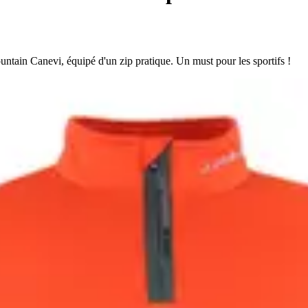
ntain Canevi, équipé d'un zip pratique. Un must pour les sportifs !