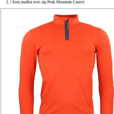
/
Sous maillot avec zip Peak Mountain Canevi