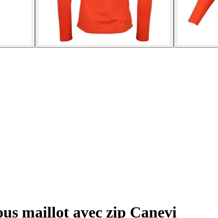
us maillot avec zip Canevi