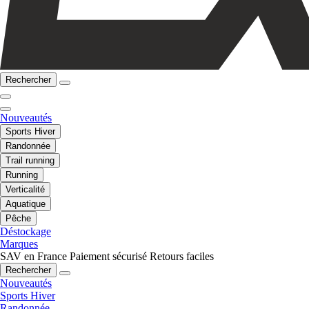
Rechercher
Nouveautés
Sports Hiver
Randonnée
Trail running
Running
Verticalité
Aquatique
Pêche
Déstockage
Marques
SAV en France
Paiement sécurisé
Retours faciles
Rechercher
Nouveautés
Sports Hiver
Randonnée