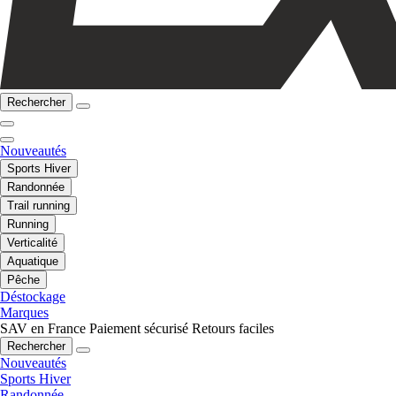
Rechercher
Nouveautés
Sports Hiver
Randonnée
Trail running
Running
Verticalité
Aquatique
Pêche
Déstockage
Marques
SAV en France
Paiement sécurisé
Retours faciles
Rechercher
Nouveautés
Sports Hiver
Randonnée