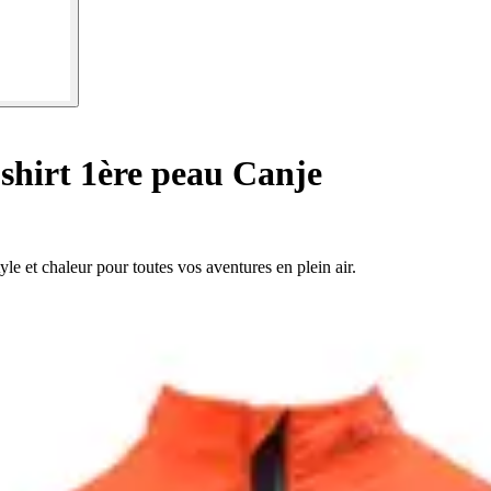
shirt 1ère peau Canje
le et chaleur pour toutes vos aventures en plein air.