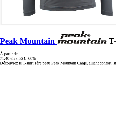
Peak Mountain
T-
À partir de
71,40 €
28,56 €
-60%
Découvrez le T-shirt 1ère peau Peak Mountain Canje, alliant confort, sty