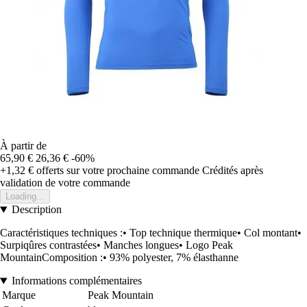
À partir de
65,90 €
26,36 €
-60%
+1,32 €
offerts sur votre prochaine commande
Crédités après
validation de votre commande
Loading...
Description
Caractéristiques techniques :• Top technique thermique• Col montant•
Surpiqûres contrastées• Manches longues• Logo Peak
MountainComposition :• 93% polyester, 7% élasthanne
Informations complémentaires
Marque
Peak Mountain