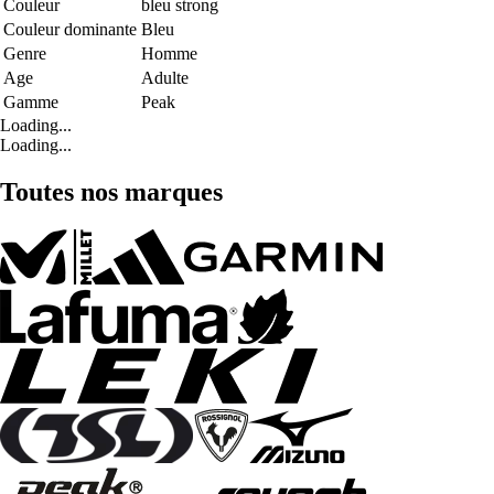
Couleur
bleu strong
Couleur dominante
Bleu
Genre
Homme
Age
Adulte
Gamme
Peak
Loading...
Loading...
Toutes nos marques