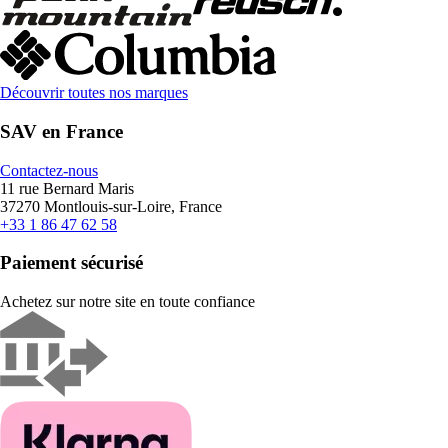
Découvrir toutes nos marques
SAV en France
Contactez-nous
11 rue Bernard Maris
37270 Montlouis-sur-Loire, France
+33 1 86 47 62 58
Paiement sécurisé
Achetez sur notre site en toute confiance