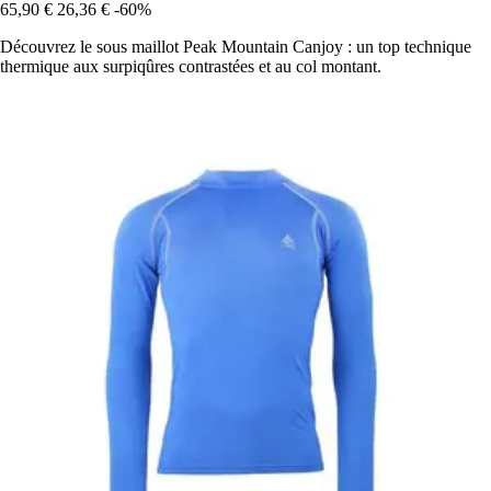
65,90 €
26,36 €
-60%
Découvrez le sous maillot Peak Mountain Canjoy : un top technique
thermique aux surpiqûres contrastées et au col montant.