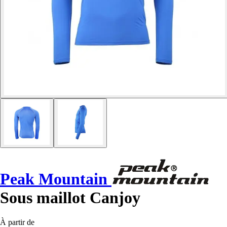
Peak Mountain
Sous maillot Canjoy
À partir de