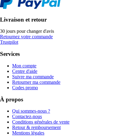
Livraison et retour
30 jours pour changer d'avis
Retournez votre commande
Trustpilot
Services
Mon compte
Centre d'aide
Suivre ma commande
Retourner ma commande
Codes promo
À propos
Qui sommes-nous ?
Contactez-nous
Conditions générales de vente
Retour & remboursement
Mentions légales