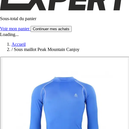
Sous-total du panier
Voir mon panier
Continuer mes achats
Loading...
Accueil
/
Sous maillot Peak Mountain Canjoy