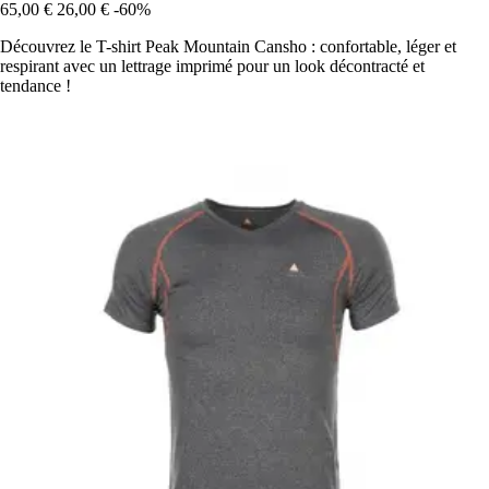
65,00 €
26,00 €
-60%
Découvrez le T-shirt Peak Mountain Cansho : confortable, léger et
respirant avec un lettrage imprimé pour un look décontracté et
tendance !