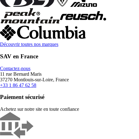
Découvrir toutes nos marques
SAV en France
Contactez-nous
11 rue Bernard Maris
37270 Montlouis-sur-Loire, France
+33 1 86 47 62 58
Paiement sécurisé
Achetez sur notre site en toute confiance