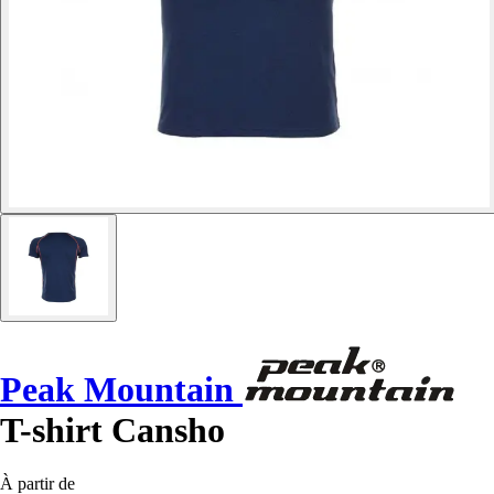
Peak Mountain
T-shirt Cansho
À partir de