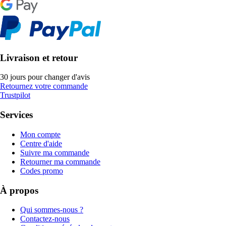
Livraison et retour
30 jours pour changer d'avis
Retournez votre commande
Trustpilot
Services
Mon compte
Centre d'aide
Suivre ma commande
Retourner ma commande
Codes promo
À propos
Qui sommes-nous ?
Contactez-nous