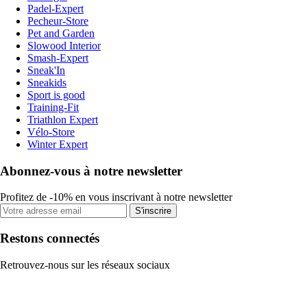
Padel-Expert
Pecheur-Store
Pet and Garden
Slowood Interior
Smash-Expert
Sneak'In
Sneakids
Sport is good
Training-Fit
Triathlon Expert
Vélo-Store
Winter Expert
Abonnez-vous à notre newsletter
Profitez de -10% en vous inscrivant à notre newsletter
S'inscrire
Restons connectés
Retrouvez-nous sur les réseaux sociaux