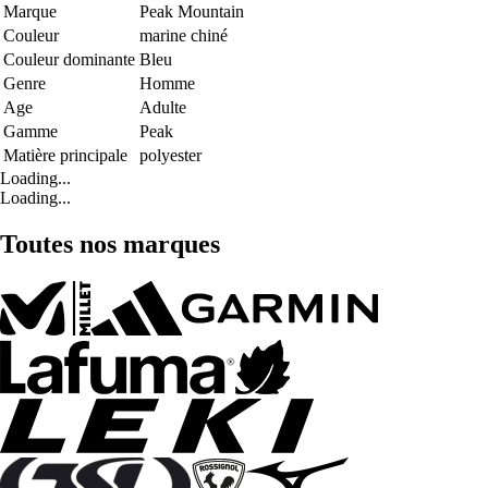
Marque
Peak Mountain
Couleur
marine chiné
Couleur dominante
Bleu
Genre
Homme
Age
Adulte
Gamme
Peak
Matière principale
polyester
Loading...
Loading...
Toutes nos marques