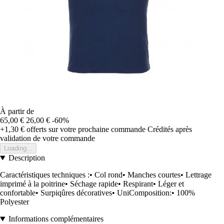
À partir de
65,00 €
26,00 €
-60%
+1,30 €
offerts sur votre prochaine commande
Crédités après
validation de votre commande
Loading...
Description
Caractéristiques techniques :• Col rond• Manches courtes• Lettrage
imprimé à la poitrine• Séchage rapide• Respirant• Léger et
confortable• Surpiqûres décoratives• UniComposition:• 100%
Polyester
Informations complémentaires