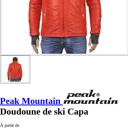
Peak Mountain
Doudoune de ski Capa
À partir de