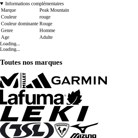
Informations complémentaires
Marque
Peak Mountain
Couleur
rouge
Couleur dominante
Rouge
Genre
Homme
Age
Adulte
Loading...
Loading...
Toutes nos marques