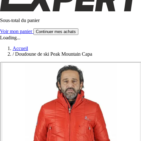
Sous-total du panier
Voir mon panier
Continuer mes achats
Loading...
Accueil
/
Doudoune de ski Peak Mountain Capa