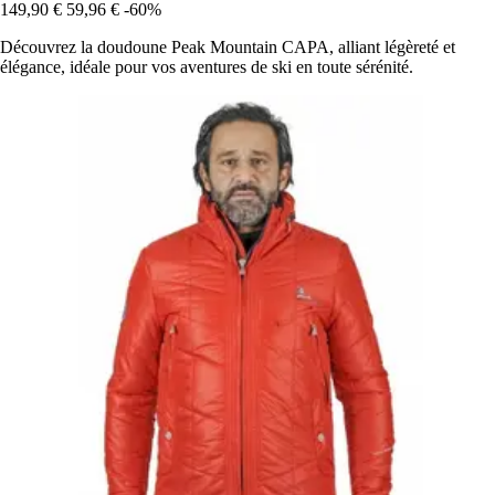
149,90 €
59,96 €
-60%
Découvrez la doudoune Peak Mountain CAPA, alliant légèreté et
élégance, idéale pour vos aventures de ski en toute sérénité.