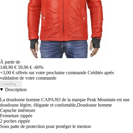
À partir de
149,90 €
59,96 €
-60%
+3,00 €
offerts sur votre prochaine commande
Crédités après
validation de votre commande
Loading...
Description
La doudoune homme CAPA/HJ de la marque Peak Mountain est une
doudoune légère, élégante et confortable,Doudoune homme
Capuche intérieure
Fermeture zippée
2 poches zippée
Sous patte de protection pour protéger le menton