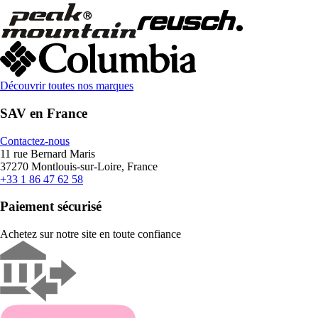
Découvrir toutes nos marques
SAV en France
Contactez-nous
11 rue Bernard Maris
37270 Montlouis-sur-Loire, France
+33 1 86 47 62 58
Paiement sécurisé
Achetez sur notre site en toute confiance