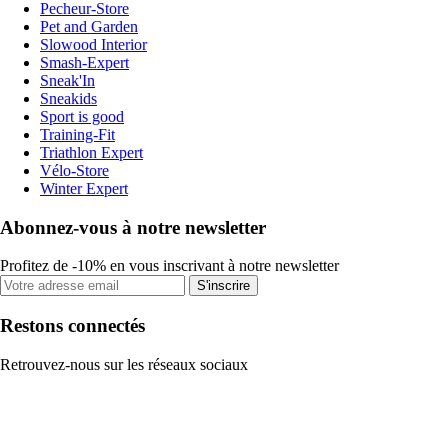
Pecheur-Store
Pet and Garden
Slowood Interior
Smash-Expert
Sneak'In
Sneakids
Sport is good
Training-Fit
Triathlon Expert
Vélo-Store
Winter Expert
Abonnez-vous à notre newsletter
Profitez de -10% en vous inscrivant à notre newsletter
S'inscrire
Restons connectés
Retrouvez-nous sur les réseaux sociaux