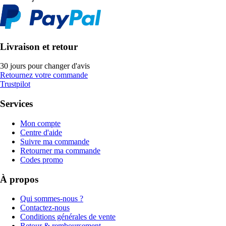
Livraison et retour
30 jours pour changer d'avis
Retournez votre commande
Trustpilot
Services
Mon compte
Centre d'aide
Suivre ma commande
Retourner ma commande
Codes promo
À propos
Qui sommes-nous ?
Contactez-nous
Conditions générales de vente
Retour & remboursement