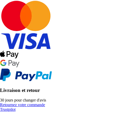
Livraison et retour
30 jours pour changer d'avis
Retournez votre commande
Trustpilot