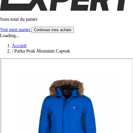
Sous-total du panier
Voir mon panier
Continuer mes achats
Loading...
Accueil
/
Parka Peak Mountain Capeak