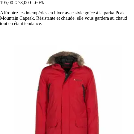
195,00 €
78,00 €
-60%
Affrontez les intempéries en hiver avec style grâce à la parka Peak
Mountain Capeak. Résistante et chaude, elle vous gardera au chaud
tout en étant tendance.