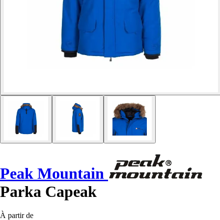
Peak Mountain
Parka Capeak
À partir de