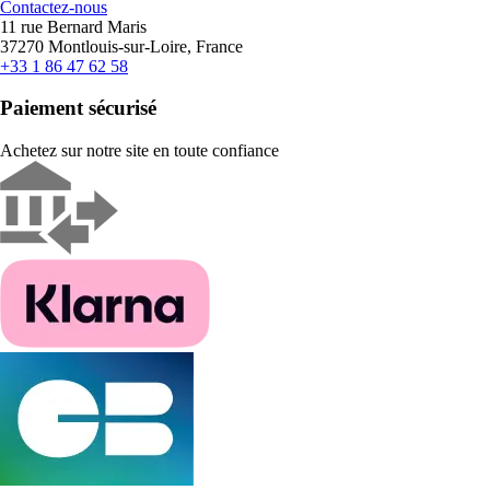
Contactez-nous
11 rue Bernard Maris
37270 Montlouis-sur-Loire, France
+33 1 86 47 62 58
Paiement sécurisé
Achetez sur notre site en toute confiance