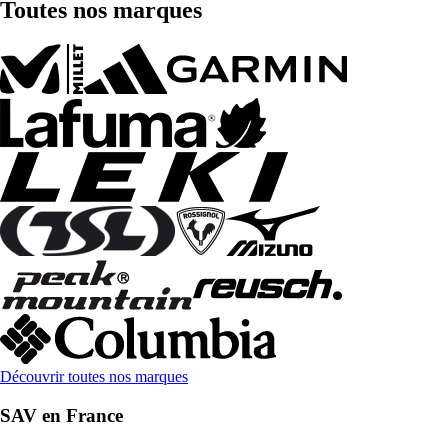
Toutes nos marques
Découvrir toutes nos marques
SAV en France