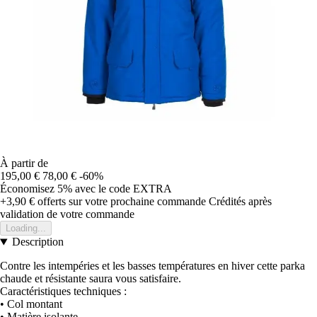
À partir de
195,00 €
78,00 €
-60%
Économisez 5%
avec le code
EXTRA
+3,90 €
offerts sur votre prochaine commande
Crédités après
validation de votre commande
Loading...
Description
Contre les intempéries et les basses températures en hiver cette parka
chaude et résistante saura vous satisfaire.
Caractéristiques techniques :
• Col montant
• Matière isolante