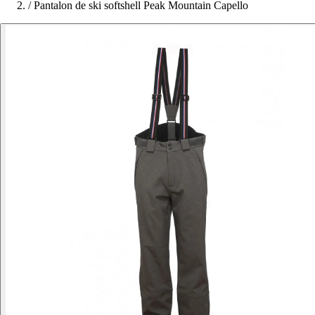
/
Pantalon de ski softshell Peak Mountain Capello