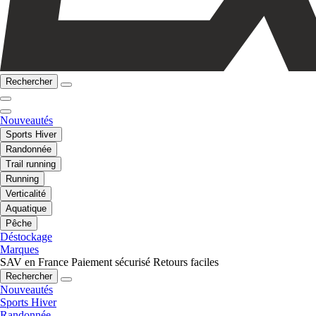
Rechercher
Nouveautés
Sports Hiver
Randonnée
Trail running
Running
Verticalité
Aquatique
Pêche
Déstockage
Marques
SAV en France
Paiement sécurisé
Retours faciles
Rechercher
Nouveautés
Sports Hiver
Randonnée