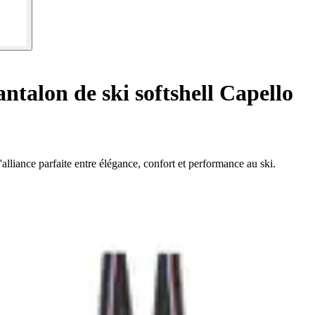
ntalon de ski softshell Capello
alliance parfaite entre élégance, confort et performance au ski.