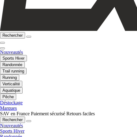
Rechercher
Nouveautés
Sports Hiver
Randonnée
Trail running
Running
Verticalité
Aquatique
Pêche
Déstockage
Marques
SAV en France
Paiement sécurisé
Retours faciles
Rechercher
Nouveautés
Sports Hiver
Randonnée