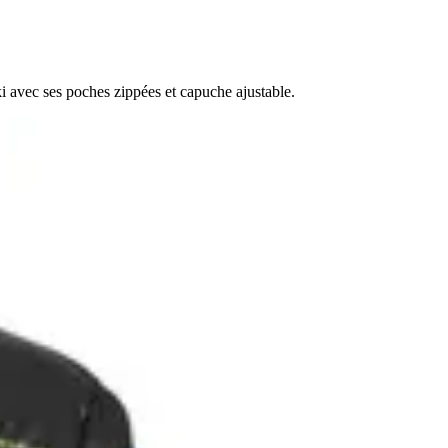
 avec ses poches zippées et capuche ajustable.