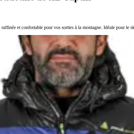
inée et confortable pour vos sorties à la montagne. Idéale pour le ski