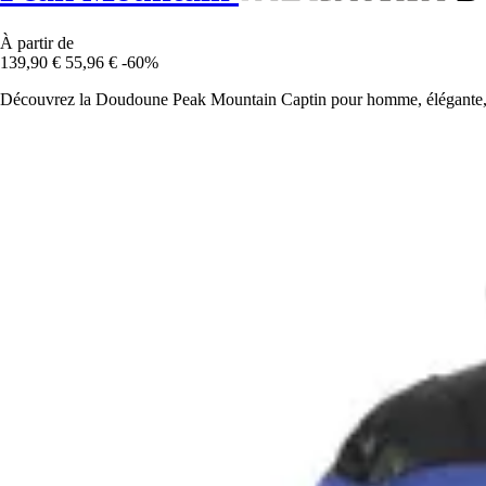
À partir de
139,90 €
55,96 €
-60%
Découvrez la Doudoune Peak Mountain Captin pour homme, élégante, raff