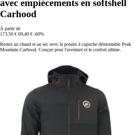
avec empiècements en softshell
Carhood
À partir de
173,50 €
69,40 €
-60%
Restez au chaud et au sec avec la polaire à capuche démontable Peak
Mountain Carhood. Conçue pour l'aventure et le confort ultime.