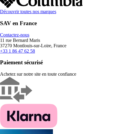
Découvrir toutes nos marques
SAV en France
Contactez-nous
11 rue Bernard Maris
37270 Montlouis-sur-Loire, France
+33 1 86 47 62 58
Paiement sécurisé
Achetez sur notre site en toute confiance