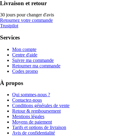
Livraison et retour
30 jours pour changer d'avis
Retournez votre commande
Trustpilot
Services
Mon compte
Centre d'aide
Suivre ma commande
Retourner ma commande
Codes promo
À propos
Qui sommes-nous ?
Contactez-nous
Conditions générales de vente
Retour & remboursement
Mentions légales
Moyens de paiement
Tarifs et options de livraison
Avis de confidentialité