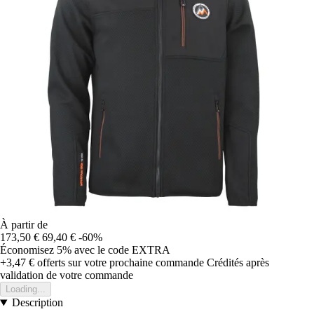
À partir de
173,50 €
69,40 €
-60%
Économisez 5%
avec le code
EXTRA
+3,47 €
offerts sur votre prochaine commande
Crédités après
validation de votre commande
Loading...
Description