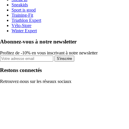
Sneakids
Sport is good
Training-Fit
Triathlon Expert
Vélo-Store
Winter Expert
Abonnez-vous à notre newsletter
Profitez de -10% en vous inscrivant à notre newsletter
S'inscrire
Restons connectés
Retrouvez-nous sur les réseaux sociaux