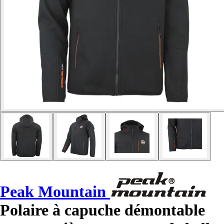
Peak Mountain
Polaire à capuche démontable