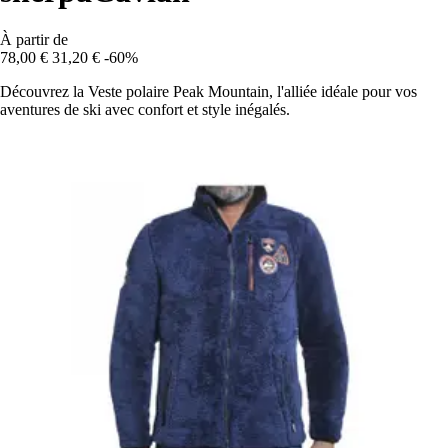
À partir de
78,00 €
31,20 €
-60%
Découvrez la Veste polaire Peak Mountain, l'alliée idéale pour vos
aventures de ski avec confort et style inégalés.