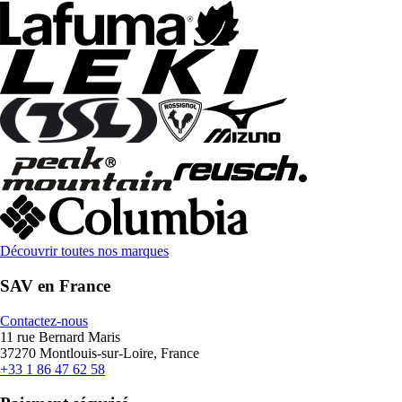
Découvrir toutes nos marques
SAV en France
Contactez-nous
11 rue Bernard Maris
37270 Montlouis-sur-Loire, France
+33 1 86 47 62 58