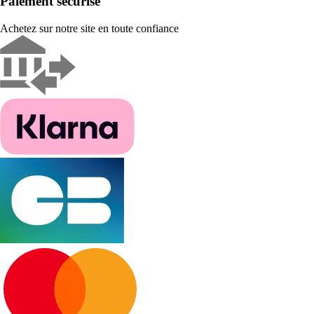
Paiement sécurisé
Achetez sur notre site en toute confiance