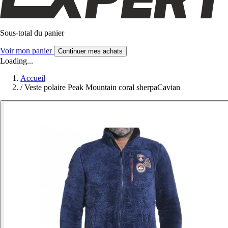
Sous-total du panier
Voir mon panier
Continuer mes achats
Loading...
Accueil
/
Veste polaire Peak Mountain coral sherpaCavian