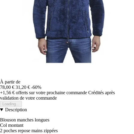
À partir de
78,00 €
31,20 €
-60%
+1,56 €
offerts sur votre prochaine commande
Crédités après
validation de votre commande
Loading...
Description
Blouson manches longues
Col montant
2 poches repose mains zippées