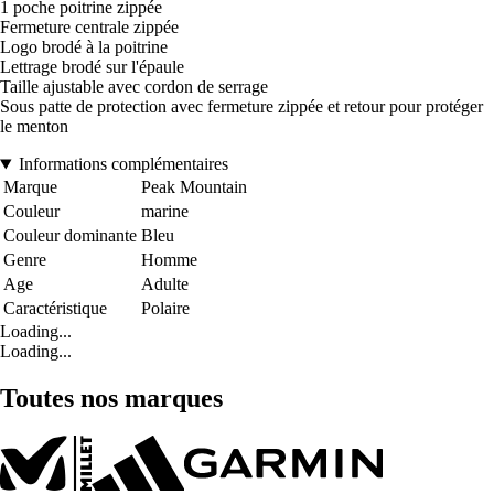
1 poche poitrine zippée
Fermeture centrale zippée
Logo brodé à la poitrine
Lettrage brodé sur l'épaule
Taille ajustable avec cordon de serrage
Sous patte de protection avec fermeture zippée et retour pour protéger
le menton
Informations complémentaires
Marque
Peak Mountain
Couleur
marine
Couleur dominante
Bleu
Genre
Homme
Age
Adulte
Caractéristique
Polaire
Loading...
Loading...
Toutes nos marques