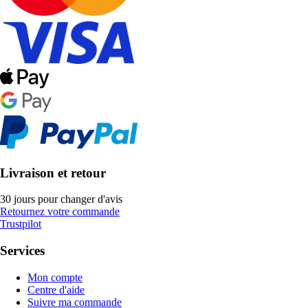
Livraison et retour
30 jours pour changer d'avis
Retournez votre commande
Trustpilot
Services
Mon compte
Centre d'aide
Suivre ma commande