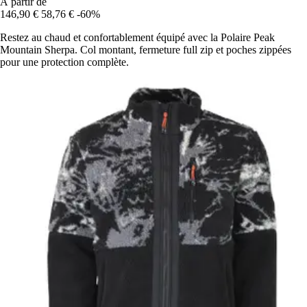
À partir de
146,90 €
58,76 €
-60%
Restez au chaud et confortablement équipé avec la Polaire Peak
Mountain Sherpa. Col montant, fermeture full zip et poches zippées
pour une protection complète.