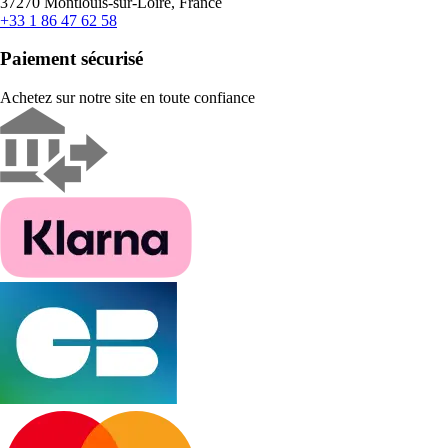
37270 Montlouis-sur-Loire, France
+33 1 86 47 62 58
Paiement sécurisé
Achetez sur notre site en toute confiance