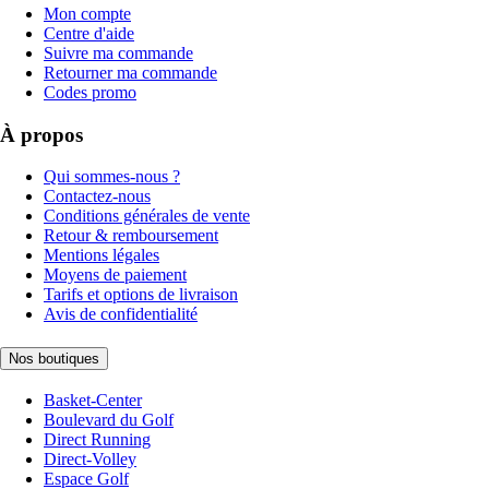
Mon compte
Centre d'aide
Suivre ma commande
Retourner ma commande
Codes promo
À propos
Qui sommes-nous ?
Contactez-nous
Conditions générales de vente
Retour & remboursement
Mentions légales
Moyens de paiement
Tarifs et options de livraison
Avis de confidentialité
Nos boutiques
Basket-Center
Boulevard du Golf
Direct Running
Direct-Volley
Espace Golf