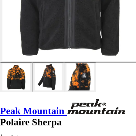
Peak Mountain
Polaire Sherpa