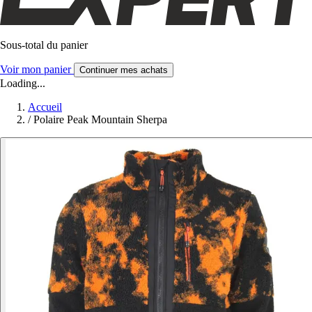
Sous-total du panier
Voir mon panier
Continuer mes achats
Loading...
Accueil
/
Polaire Peak Mountain Sherpa