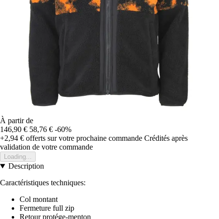
À partir de
146,90 €
58,76 €
-60%
+2,94 €
offerts sur votre prochaine commande
Crédités après
validation de votre commande
Loading...
Description
Caractéristiques techniques:
Col montant
Fermeture full zip
Retour protége-menton