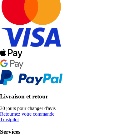
Livraison et retour
30 jours pour changer d'avis
Retournez votre commande
Trustpilot
Services