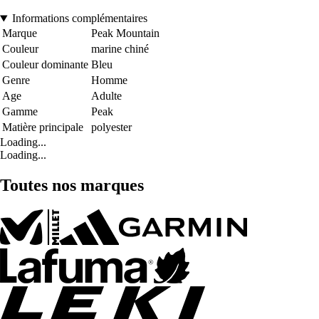
Informations complémentaires
Marque
Peak Mountain
Couleur
marine chiné
Couleur dominante
Bleu
Genre
Homme
Age
Adulte
Gamme
Peak
Matière principale
polyester
Loading...
Loading...
Toutes nos marques