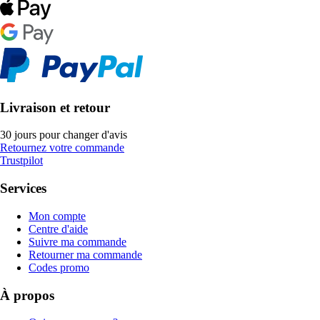
Livraison et retour
30 jours pour changer d'avis
Retournez votre commande
Trustpilot
Services
Mon compte
Centre d'aide
Suivre ma commande
Retourner ma commande
Codes promo
À propos