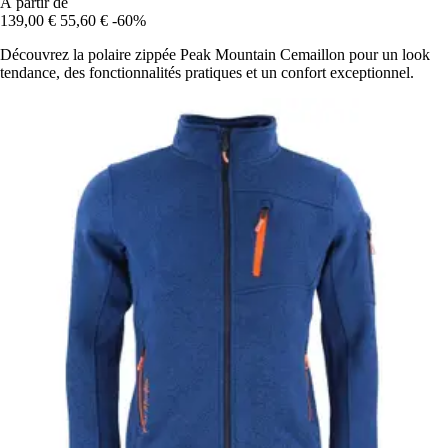
À partir de
139,00 €
55,60 €
-60%
Découvrez la polaire zippée Peak Mountain Cemaillon pour un look
tendance, des fonctionnalités pratiques et un confort exceptionnel.