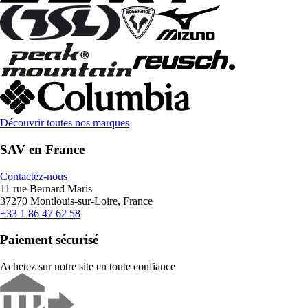
Découvrir toutes nos marques
SAV en France
Contactez-nous
11 rue Bernard Maris
37270 Montlouis-sur-Loire, France
+33 1 86 47 62 58
Paiement sécurisé
Achetez sur notre site en toute confiance