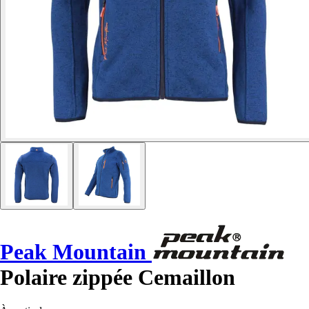
Peak Mountain
Polaire zippée Cemaillon