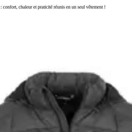
confort, chaleur et praticité réunis en un seul vêtement !