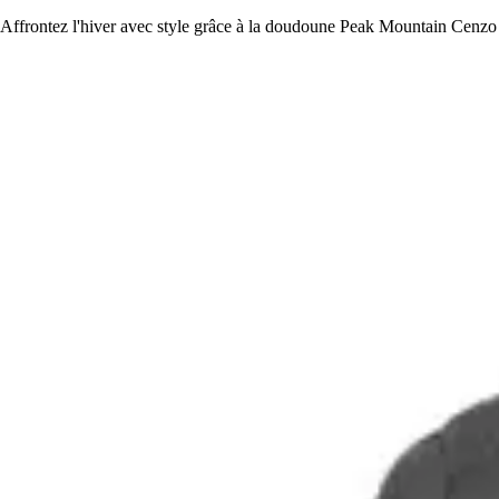
Affrontez l'hiver avec style grâce à la doudoune Peak Mountain Cenzo : 