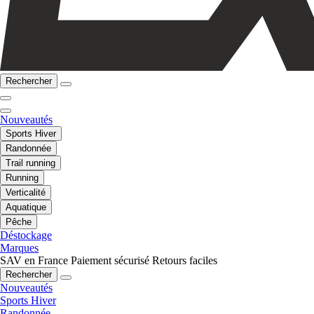
Rechercher
Nouveautés
Sports Hiver
Randonnée
Trail running
Running
Verticalité
Aquatique
Pêche
Déstockage
Marques
SAV en France
Paiement sécurisé
Retours faciles
Rechercher
Nouveautés
Sports Hiver
Randonnée