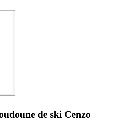
udoune de ski Cenzo