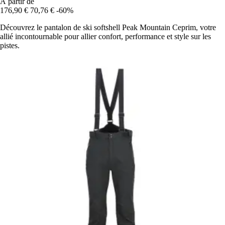
À partir de
176,90 €
70,76 €
-60%
Découvrez le pantalon de ski softshell Peak Mountain Ceprim, votre
allié incontournable pour allier confort, performance et style sur les
pistes.