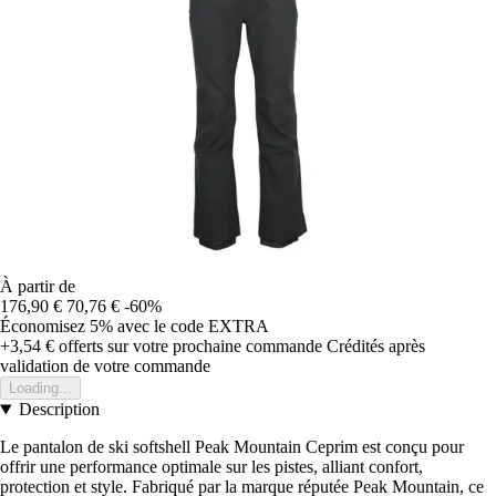
À partir de
176,90 €
70,76 €
-60%
Économisez 5%
avec le code
EXTRA
+3,54 €
offerts sur votre prochaine commande
Crédités après
validation de votre commande
Loading...
Description
Le pantalon de ski softshell Peak Mountain Ceprim est conçu pour
offrir une performance optimale sur les pistes, alliant confort,
protection et style. Fabriqué par la marque réputée Peak Mountain, ce