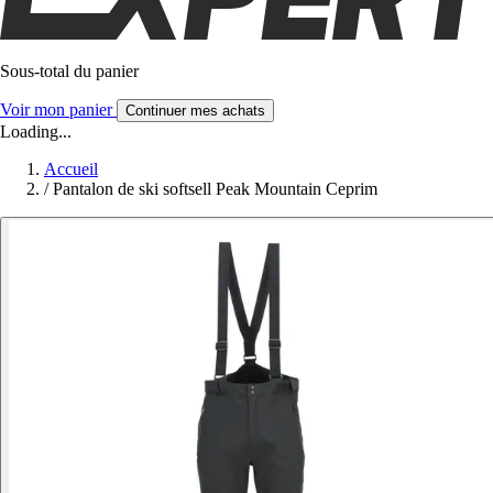
Sous-total du panier
Voir mon panier
Continuer mes achats
Loading...
Accueil
/
Pantalon de ski softsell Peak Mountain Ceprim