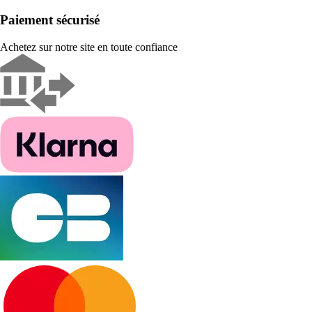
Paiement sécurisé
Achetez sur notre site en toute confiance