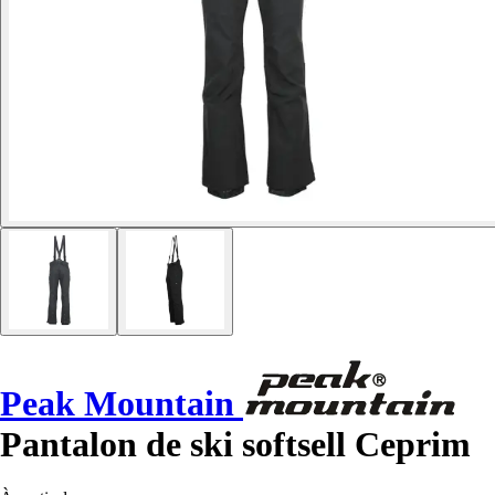
Peak Mountain
Pantalon de ski softsell Ceprim