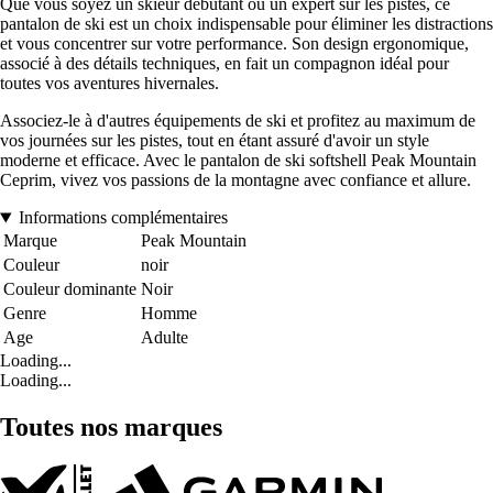
Que vous soyez un skieur débutant ou un expert sur les pistes, ce
pantalon de ski est un choix indispensable pour éliminer les distractions
et vous concentrer sur votre performance. Son design ergonomique,
associé à des détails techniques, en fait un compagnon idéal pour
toutes vos aventures hivernales.
Associez-le à d'autres équipements de ski et profitez au maximum de
vos journées sur les pistes, tout en étant assuré d'avoir un style
moderne et efficace. Avec le pantalon de ski softshell Peak Mountain
Ceprim, vivez vos passions de la montagne avec confiance et allure.
Informations complémentaires
Marque
Peak Mountain
Couleur
noir
Couleur dominante
Noir
Genre
Homme
Age
Adulte
Loading...
Loading...
Toutes nos marques