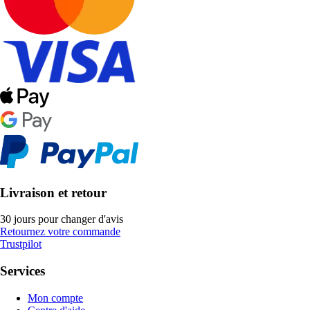
Livraison et retour
30 jours pour changer d'avis
Retournez votre commande
Trustpilot
Services
Mon compte