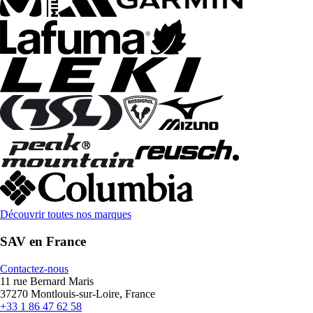
Découvrir toutes nos marques
SAV en France
Contactez-nous
11 rue Bernard Maris
37270 Montlouis-sur-Loire, France
+33 1 86 47 62 58