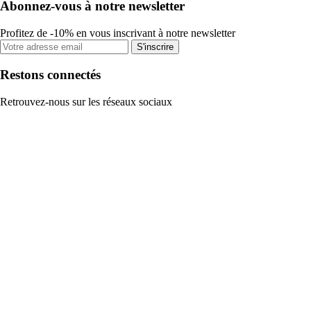
Abonnez-vous à notre newsletter
Profitez de -10% en vous inscrivant à notre newsletter
S'inscrire
Restons connectés
Retrouvez-nous sur les réseaux sociaux