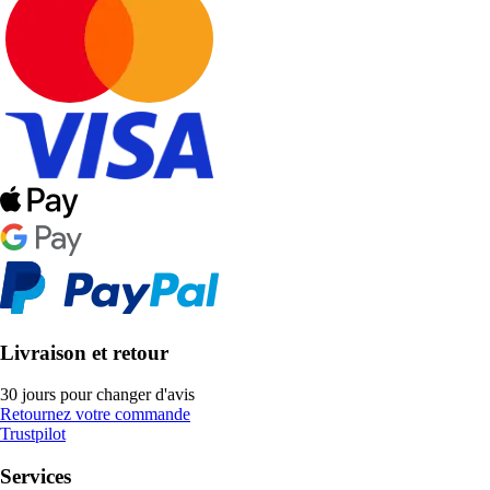
Livraison et retour
30 jours pour changer d'avis
Retournez votre commande
Trustpilot
Services