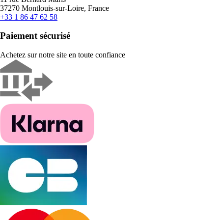
37270 Montlouis-sur-Loire, France
+33 1 86 47 62 58
Paiement sécurisé
Achetez sur notre site en toute confiance