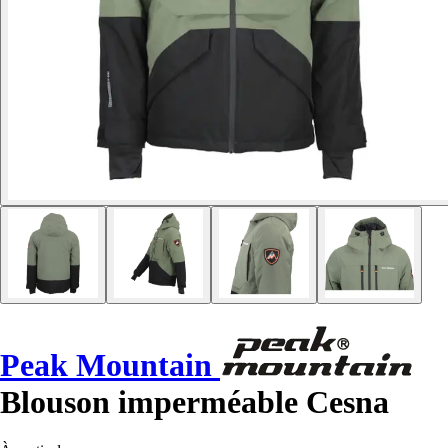
Peak Mountain
Blouson imperméable Cesna