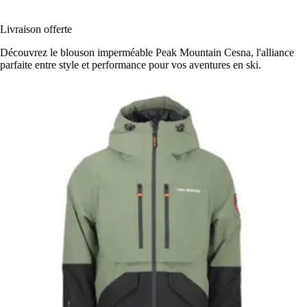
Livraison offerte
Découvrez le blouson imperméable Peak Mountain Cesna, l'alliance
parfaite entre style et performance pour vos aventures en ski.