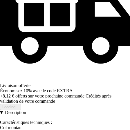
Livraison offerte
Économisez 10%
avec le code
EXTRA
+8,12 €
offerts sur votre prochaine commande
Crédités après
validation de votre commande
Loading...
Description
Caractéristiques techniques :
Col montant