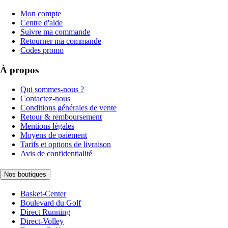
Mon compte
Centre d'aide
Suivre ma commande
Retourner ma commande
Codes promo
À propos
Qui sommes-nous ?
Contactez-nous
Conditions générales de vente
Retour & remboursement
Mentions légales
Moyens de paiement
Tarifs et options de livraison
Avis de confidentialité
Nos boutiques
Basket-Center
Boulevard du Golf
Direct Running
Direct-Volley