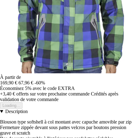
À partir de
169,90 €
67,96 €
-60%
Économisez 5%
avec le code
EXTRA
+3,40 €
offerts sur votre prochaine commande
Crédités après
validation de votre commande
Loading...
Description
Blouson type softshell à col montant avec capuche amovible par zip
Fermeture zippée devant sous pattes velcros par boutons pression
grave et scratch