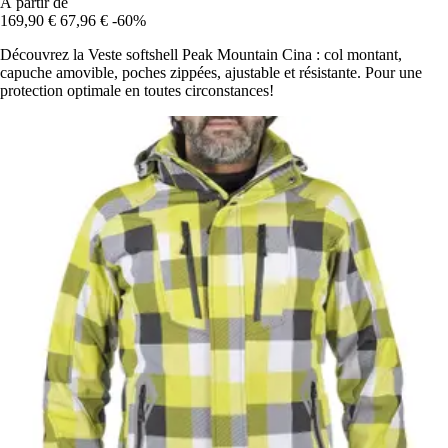
À partir de
169,90 €
67,96 €
-60%
Découvrez la Veste softshell Peak Mountain Cina : col montant,
capuche amovible, poches zippées, ajustable et résistante. Pour une
protection optimale en toutes circonstances!