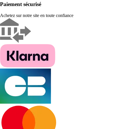
Paiement sécurisé
Achetez sur notre site en toute confiance