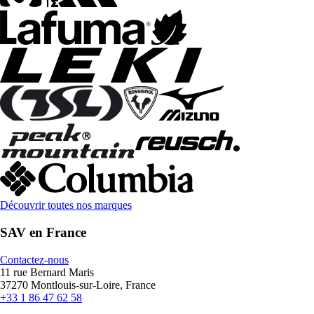
Découvrir toutes nos marques
SAV en France
Contactez-nous
11 rue Bernard Maris
37270 Montlouis-sur-Loire, France
+33 1 86 47 62 58