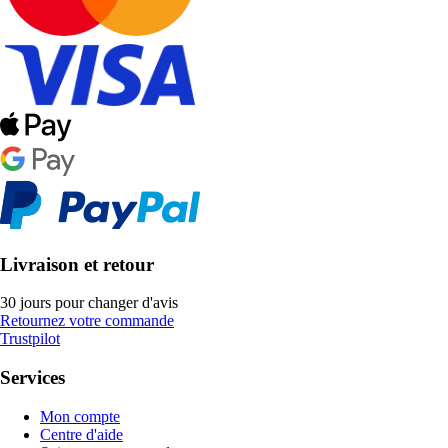
Livraison et retour
30 jours pour changer d'avis
Retournez votre commande
Trustpilot
Services
Mon compte
Centre d'aide