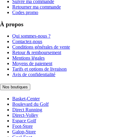
Suivre ma commande
Retourner ma commande
Codes promo
À propos
Qui sommes-nous ?
Contactez-nous
Conditions générales de vente
Retour & remboursement
Mentions légales
Moyens de paiement
Tarifs et options de livraison
Avis de confidentialité
Nos boutiques
Basket-Center
Boulevard du Golf
Direct Running
Direct-Volley
Espace Golf
Foot-Store
Galop-Store