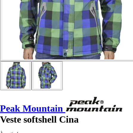
Peak Mountain
Veste softshell Cina