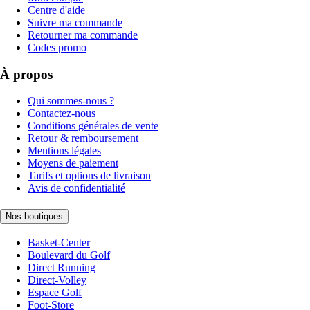
Centre d'aide
Suivre ma commande
Retourner ma commande
Codes promo
À propos
Qui sommes-nous ?
Contactez-nous
Conditions générales de vente
Retour & remboursement
Mentions légales
Moyens de paiement
Tarifs et options de livraison
Avis de confidentialité
Nos boutiques
Basket-Center
Boulevard du Golf
Direct Running
Direct-Volley
Espace Golf
Foot-Store