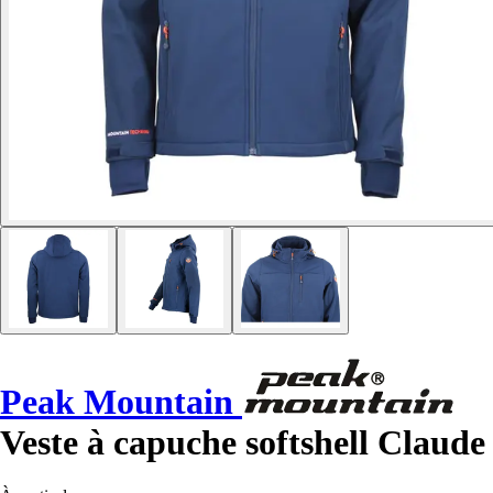
Peak Mountain
Veste à capuche softshell Claude