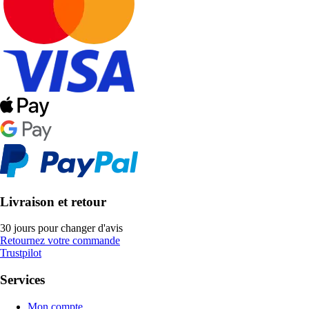
Livraison et retour
30 jours pour changer d'avis
Retournez votre commande
Trustpilot
Services
Mon compte