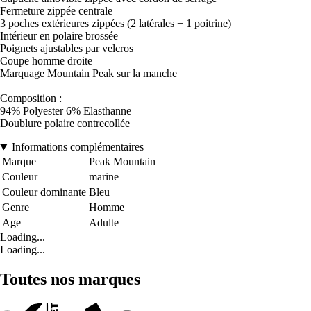
Fermeture zippée centrale
3 poches extérieures zippées (2 latérales + 1 poitrine)
Intérieur en polaire brossée
Poignets ajustables par velcros
Coupe homme droite
Marquage Mountain Peak sur la manche
Composition :
94% Polyester 6% Elasthanne
Doublure polaire contrecollée
Informations complémentaires
Marque
Peak Mountain
Couleur
marine
Couleur dominante
Bleu
Genre
Homme
Age
Adulte
Loading...
Loading...
Toutes nos marques