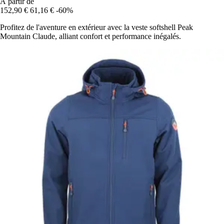
À partir de
152,90 €
61,16 €
-60%
Profitez de l'aventure en extérieur avec la veste softshell Peak
Mountain Claude, alliant confort et performance inégalés.