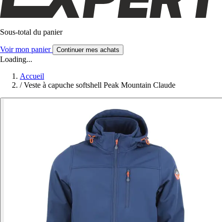
Sous-total du panier
Voir mon panier
Continuer mes achats
Loading...
Accueil
/
Veste à capuche softshell Peak Mountain Claude