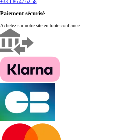
+33 1 86 47 62 58
Paiement sécurisé
Achetez sur notre site en toute confiance