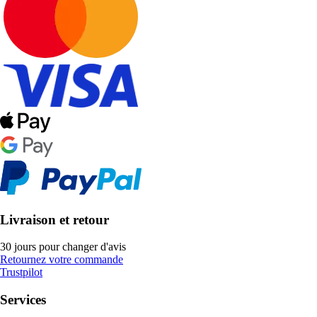
Livraison et retour
30 jours pour changer d'avis
Retournez votre commande
Trustpilot
Services