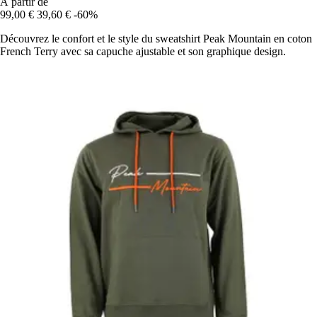
À partir de
99,00 €
39,60 €
-60%
Découvrez le confort et le style du sweatshirt Peak Mountain en coton
French Terry avec sa capuche ajustable et son graphique design.