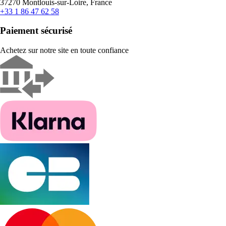
37270 Montlouis-sur-Loire, France
+33 1 86 47 62 58
Paiement sécurisé
Achetez sur notre site en toute confiance