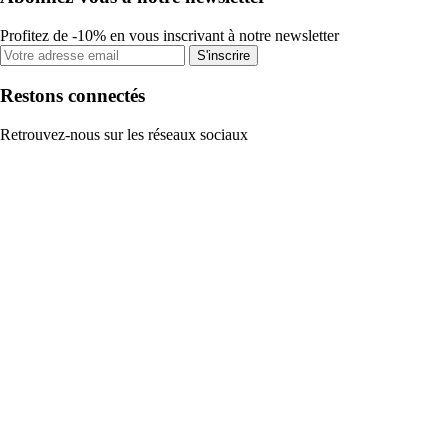
Profitez de -10% en vous inscrivant à notre newsletter
S'inscrire
Restons connectés
Retrouvez-nous sur les réseaux sociaux