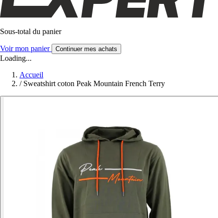
Sous-total du panier
Voir mon panier
Continuer mes achats
Loading...
Accueil
/
Sweatshirt coton Peak Mountain French Terry