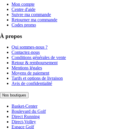
Mon compte
Centre d'aide
Suivre ma commande
Retourner ma commande
Codes promo
À propos
Qui sommes-nous ?
Contactez-nous
Conditions générales de vente
Retour & remboursement
Mentions légales
Moyens de paiement
Tarifs et options de livraison
Avis de confidentialité
Nos boutiques
Basket-Center
Boulevard du Golf
Direct Running
Direct-Volley
Espace Golf