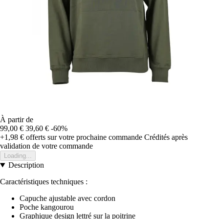
À partir de
99,00 €
39,60 €
-60%
+1,98 €
offerts sur votre prochaine commande
Crédités après
validation de votre commande
Loading...
Description
Caractéristiques techniques :
Capuche ajustable avec cordon
Poche kangourou
Graphique design lettré sur la poitrine