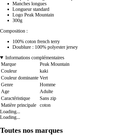
Manches longues
Longueur standard
Logo Peak Mountain
300g
Composition :
100% coton french terry
Doublure : 100% polyester jersey
Informations complémentaires
Marque
Peak Mountain
Couleur
kaki
Couleur dominante
Vert
Genre
Homme
Age
Adulte
Caractéristique
Sans zip
Matière principale
coton
Loading...
Loading...
Toutes nos marques