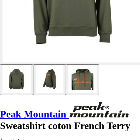
Peak Mountain
Sweatshirt coton French Terry