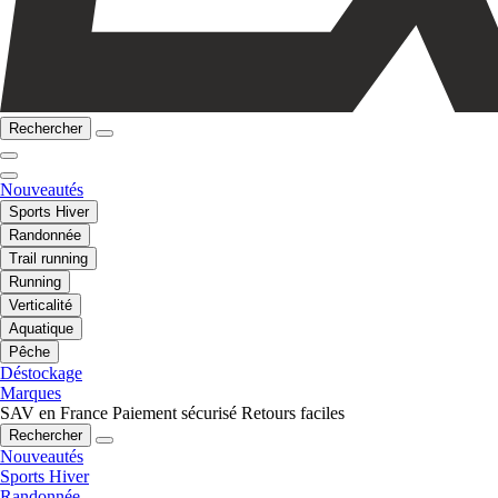
Rechercher
Nouveautés
Sports Hiver
Randonnée
Trail running
Running
Verticalité
Aquatique
Pêche
Déstockage
Marques
SAV en France
Paiement sécurisé
Retours faciles
Rechercher
Nouveautés
Sports Hiver
Randonnée