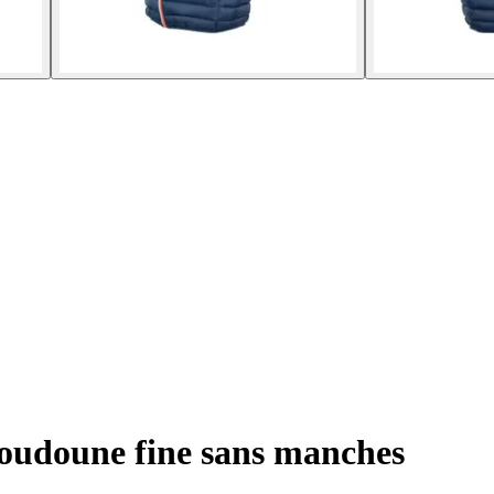
udoune fine sans manches