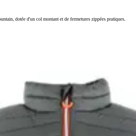
tain, dotée d'un col montant et de fermetures zippées pratiques.