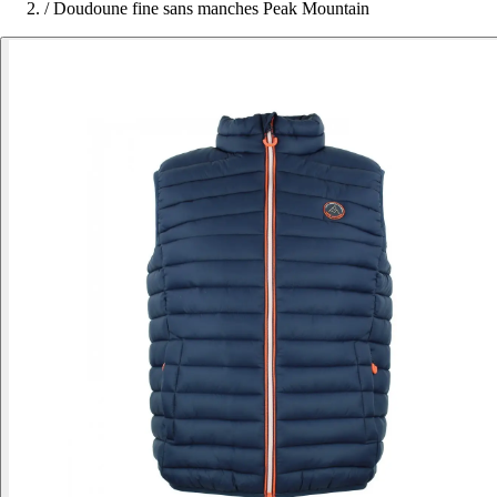
/
Doudoune fine sans manches Peak Mountain